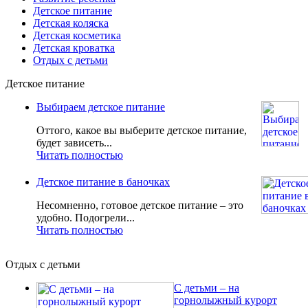
Детское питание
Детская коляска
Детская косметика
Детская кроватка
Отдых с детьми
Детское питание
Выбираем детское питание
Оттого, какое вы выберите детское питание,
будет зависеть...
Читать полностью
Детское питание в баночках
Несомненно, готовое детское питание – это
удобно. Подогрели...
Читать полностью
Отдых с детьми
С детьми – на
горнолыжный курорт