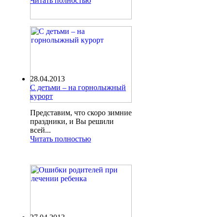
Читать полностью
28.04.2013
С детьми – на горнолыжный
курорт
Представим, что скоро зимние
праздники, и Вы решили
всей...
Читать полностью