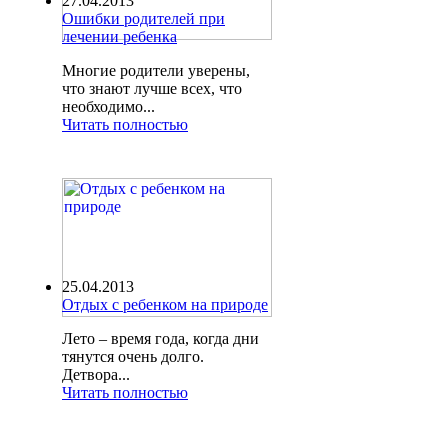
27.04.2013
Ошибки родителей при
лечении ребенка
Многие родители уверены,
что знают лучше всех, что
необходимо...
Читать полностью
25.04.2013
Отдых с ребенком на природе
Лето – время года, когда дни
тянутся очень долго.
Детвора...
Читать полностью