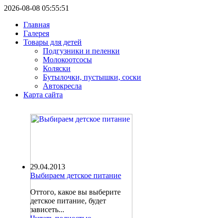
2026-08-08 05:55:51
Главная
Галерея
Товары для детей
Подгузники и пеленки
Молокоотсосы
Коляски
Бутылочки, пустышки, соски
Автокресла
Карта сайта
29.04.2013
Выбираем детское питание
Оттого, какое вы выберите
детское питание, будет
зависеть...