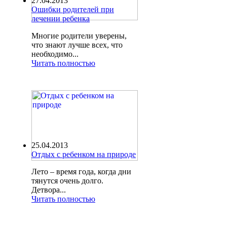
27.04.2013
Ошибки родителей при
лечении ребенка
Многие родители уверены,
что знают лучше всех, что
необходимо...
Читать полностью
25.04.2013
Отдых с ребенком на природе
Лето – время года, когда дни
тянутся очень долго.
Детвора...
Читать полностью