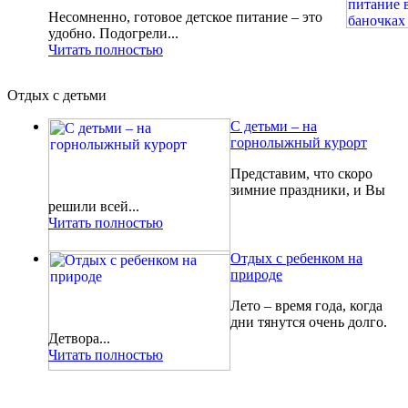
Несомненно, готовое детское питание – это
удобно. Подогрели...
Читать полностью
Отдых с детьми
С детьми – на
горнолыжный курорт
Представим, что скоро
зимние праздники, и Вы
решили всей...
Читать полностью
Отдых с ребенком на
природе
Лето – время года, когда
дни тянутся очень долго.
Детвора...
Читать полностью