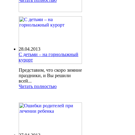
Читать полностью
28.04.2013
С детьми – на горнолыжный
курорт
Представим, что скоро зимние
праздники, и Вы решили
всей...
Читать полностью