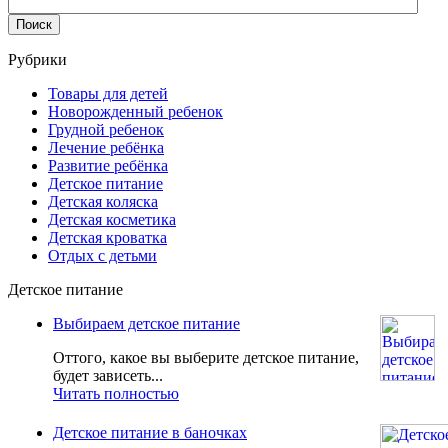
Рубрики
Товары для детей
Новорожденный ребенок
Грудной ребенок
Лечение ребёнка
Развитие ребёнка
Детское питание
Детская коляска
Детская косметика
Детская кроватка
Отдых с детьми
Детское питание
Выбираем детское питание
Оттого, какое вы выберите детское питание,
будет зависеть...
Читать полностью
Детское питание в баночках