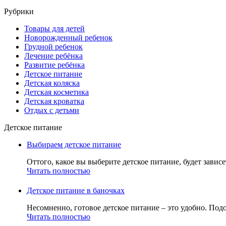
Рубрики
Товары для детей
Новорожденный ребенок
Грудной ребенок
Лечение ребёнка
Развитие ребёнка
Детское питание
Детская коляска
Детская косметика
Детская кроватка
Отдых с детьми
Детское питание
Выбираем детское питание
Оттого, какое вы выберите детское питание, будет зависе
Читать полностью
Детское питание в баночках
Несомненно, готовое детское питание – это удобно. Подо
Читать полностью