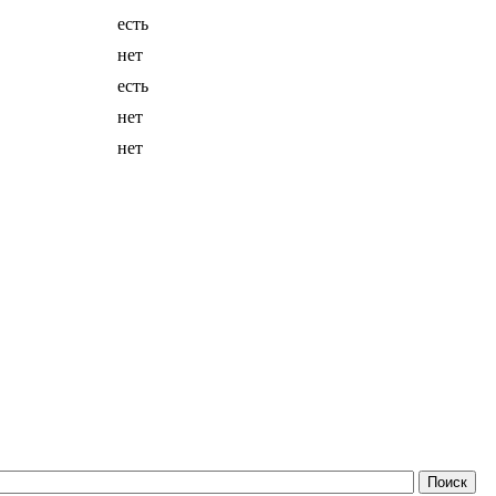
есть
нет
есть
нет
нет