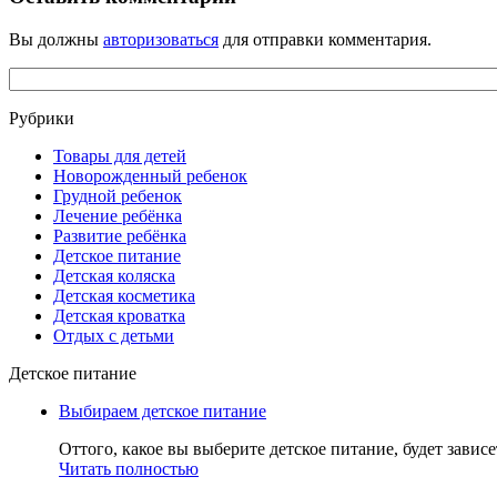
Вы должны
авторизоваться
для отправки комментария.
Рубрики
Товары для детей
Новорожденный ребенок
Грудной ребенок
Лечение ребёнка
Развитие ребёнка
Детское питание
Детская коляска
Детская косметика
Детская кроватка
Отдых с детьми
Детское питание
Выбираем детское питание
Оттого, какое вы выберите детское питание, будет зависе
Читать полностью