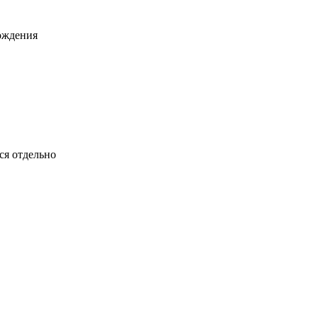
рождения
ся отдельно