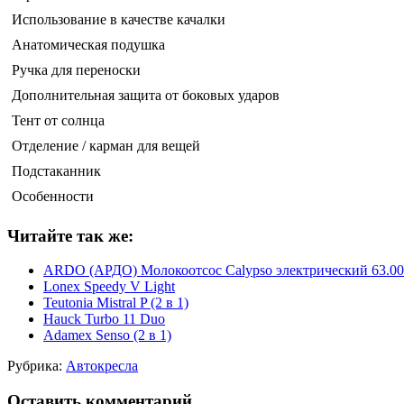
Использование в качестве качалки
Анатомическая подушка
Ручка для переноски
Дополнительная защита от боковых ударов
Тент от солнца
Отделение / карман для вещей
Подстаканник
Особенности
Читайте так же:
ARDO (АРДО) Молокоотсос Calypso электрический 63.00
Lonex Speedy V Light
Teutonia Mistral P (2 в 1)
Hauck Turbo 11 Duo
Adamex Senso (2 в 1)
Рубрика:
Автокресла
Оставить комментарий