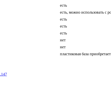
есть
есть, можно использовать с 
есть
есть
есть
нет
нет
пластиковая база приобретает
.147