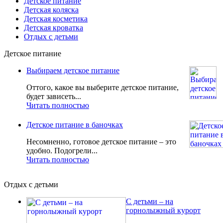
Детское питание
Детская коляска
Детская косметика
Детская кроватка
Отдых с детьми
Детское питание
Выбираем детское питание
Оттого, какое вы выберите детское питание,
будет зависеть...
Читать полностью
Детское питание в баночках
Несомненно, готовое детское питание – это
удобно. Подогрели...
Читать полностью
Отдых с детьми
С детьми – на
горнолыжный курорт