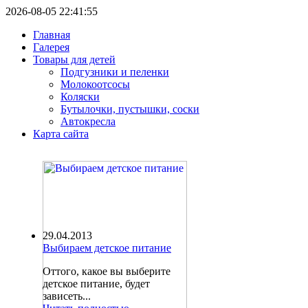
2026-08-05 22:41:55
Главная
Галерея
Товары для детей
Подгузники и пеленки
Молокоотсосы
Коляски
Бутылочки, пустышки, соски
Автокресла
Карта сайта
29.04.2013
Выбираем детское питание
Оттого, какое вы выберите
детское питание, будет
зависеть...