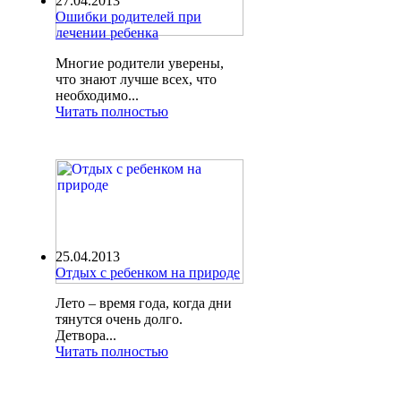
27.04.2013
Ошибки родителей при
лечении ребенка
Многие родители уверены,
что знают лучше всех, что
необходимо...
Читать полностью
25.04.2013
Отдых с ребенком на природе
Лето – время года, когда дни
тянутся очень долго.
Детвора...
Читать полностью