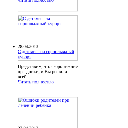
Читать полностью
28.04.2013
С детьми – на горнолыжный
курорт
Представим, что скоро зимние
праздники, и Вы решили
всей...
Читать полностью