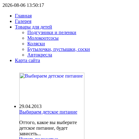
2026-08-06 13:50:17
Главная
Галерея
Товары для детей
Подгузники и пеленки
Молокоотсосы
Коляски
Бутылочки, пустышки, соски
Автокресла
Карта сайта
29.04.2013
Выбираем детское питание
Оттого, какое вы выберите
детское питание, будет
зависеть...