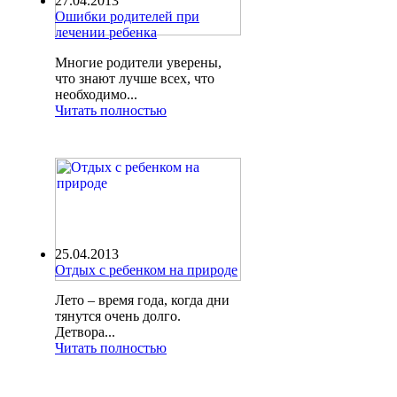
27.04.2013
Ошибки родителей при
лечении ребенка
Многие родители уверены,
что знают лучше всех, что
необходимо...
Читать полностью
25.04.2013
Отдых с ребенком на природе
Лето – время года, когда дни
тянутся очень долго.
Детвора...
Читать полностью