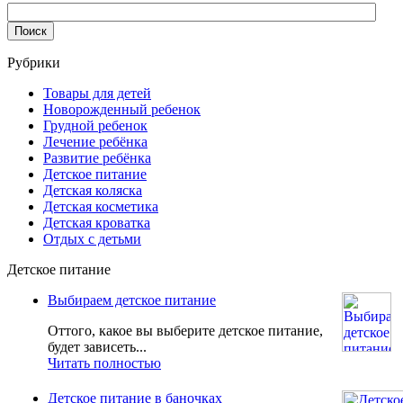
Рубрики
Товары для детей
Новорожденный ребенок
Грудной ребенок
Лечение ребёнка
Развитие ребёнка
Детское питание
Детская коляска
Детская косметика
Детская кроватка
Отдых с детьми
Детское питание
Выбираем детское питание
Оттого, какое вы выберите детское питание,
будет зависеть...
Читать полностью
Детское питание в баночках