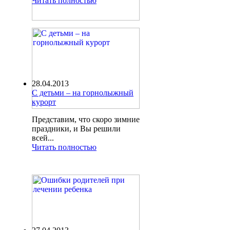
Читать полностью
28.04.2013
С детьми – на горнолыжный
курорт
Представим, что скоро зимние
праздники, и Вы решили
всей...
Читать полностью