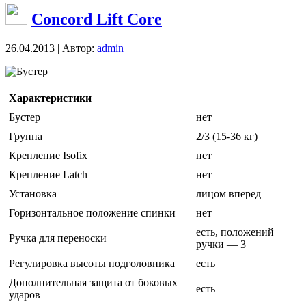
Concord Lift Core
26.04.2013 | Автор:
admin
Бустер
Характеристики
Бустер
нет
Группа
2/3 (15-36 кг)
Крепление Isofix
нет
Крепление Latch
нет
Установка
лицом вперед
Горизонтальное положение спинки
нет
есть, положений
Ручка для переноски
ручки — 3
Регулировка высоты подголовника
есть
Дополнительная защита от боковых
есть
ударов