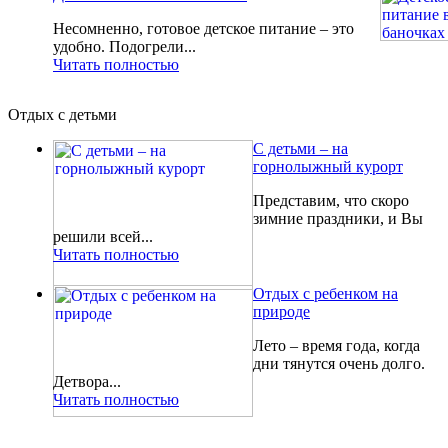
Несомненно, готовое детское питание – это
удобно. Подогрели...
Читать полностью
Отдых с детьми
С детьми – на
горнолыжный курорт
Представим, что скоро
зимние праздники, и Вы
решили всей...
Читать полностью
Отдых с ребенком на
природе
Лето – время года, когда
дни тянутся очень долго.
Детвора...
Читать полностью