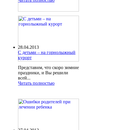
Читать полностью
28.04.2013
С детьми – на горнолыжный
курорт
Представим, что скоро зимние
праздники, и Вы решили
всей...
Читать полностью