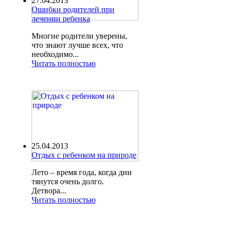
27.04.2013
Ошибки родителей при
лечении ребенка
Многие родители уверены,
что знают лучше всех, что
необходимо...
Читать полностью
25.04.2013
Отдых с ребенком на природе
Лето – время года, когда дни
тянутся очень долго.
Детвора...
Читать полностью