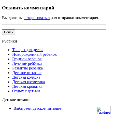
Оставить комментарий
Вы должны
авторизоваться
для отправки комментария.
Рубрики
Товары для детей
Новорожденный ребенок
Грудной ребенок
Лечение ребёнка
Развитие ребёнка
Детское питание
Детская коляска
Детская косметика
Детская кроватка
Отдых с детьми
Детское питание
Выбираем детское питание