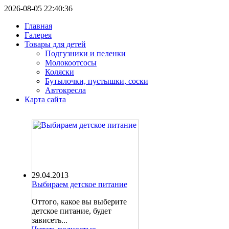
2026-08-05 22:40:36
Главная
Галерея
Товары для детей
Подгузники и пеленки
Молокоотсосы
Коляски
Бутылочки, пустышки, соски
Автокресла
Карта сайта
29.04.2013
Выбираем детское питание
Оттого, какое вы выберите
детское питание, будет
зависеть...