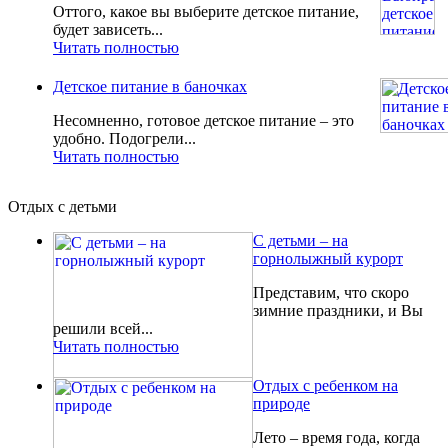
Оттого, какое вы выберите детское питание,
будет зависеть...
Читать полностью
Детское питание в баночках
Несомненно, готовое детское питание – это
удобно. Подогрели...
Читать полностью
Отдых с детьми
С детьми – на
горнолыжный курорт
Представим, что скоро
зимние праздники, и Вы
решили всей...
Читать полностью
Отдых с ребенком на
природе
Лето – время года, когда