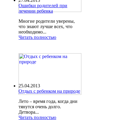
27.04.2013
Ошибки родителей при
лечении ребенка
Многие родители уверены,
что знают лучше всех, что
необходимо...
Читать полностью
25.04.2013
Отдых с ребенком на природе
Лето – время года, когда дни
тянутся очень долго.
Детвора...
Читать полностью