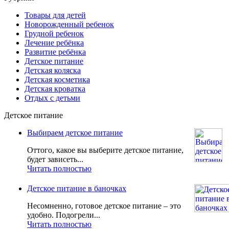
Товары для детей
Новорожденный ребенок
Грудной ребенок
Лечение ребёнка
Развитие ребёнка
Детское питание
Детская коляска
Детская косметика
Детская кроватка
Отдых с детьми
Детское питание
Выбираем детское питание
Оттого, какое вы выберите детское питание,
будет зависеть...
Читать полностью
Детское питание в баночках
Несомненно, готовое детское питание – это
удобно. Подогрели...
Читать полностью