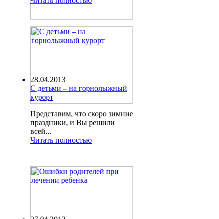
Читать полностью
28.04.2013
С детьми – на горнолыжный
курорт
Представим, что скоро зимние
праздники, и Вы решили
всей...
Читать полностью