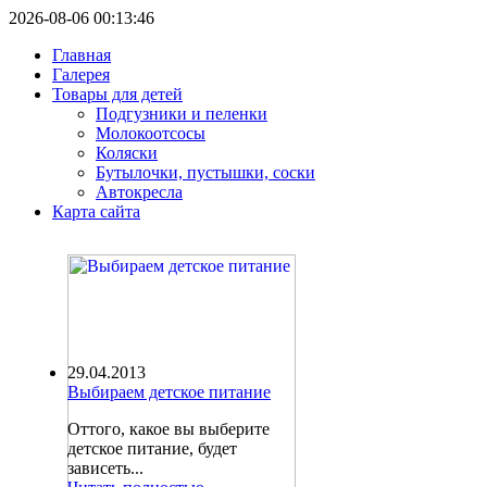
2026-08-06 00:13:46
Главная
Галерея
Товары для детей
Подгузники и пеленки
Молокоотсосы
Коляски
Бутылочки, пустышки, соски
Автокресла
Карта сайта
29.04.2013
Выбираем детское питание
Оттого, какое вы выберите
детское питание, будет
зависеть...