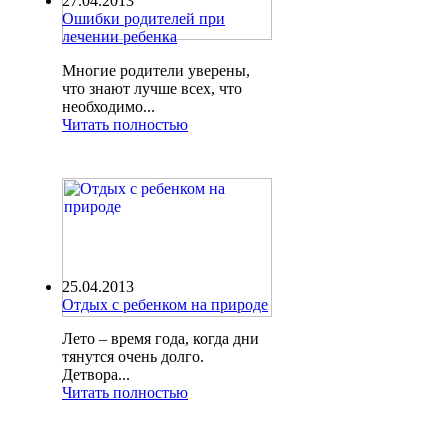
27.04.2013
Ошибки родителей при
лечении ребенка
Многие родители уверены,
что знают лучше всех, что
необходимо...
Читать полностью
25.04.2013
Отдых с ребенком на природе
Лето – время года, когда дни
тянутся очень долго.
Детвора...
Читать полностью