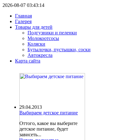
2026-08-07 03:43:14
Главная
Галерея
Товары для детей
Подгузники и пеленки
Молокоотсосы
Коляски
Бутылочки, пустышки, соски
Автокресла
Карта сайта
29.04.2013
Выбираем детское питание
Оттого, какое вы выберите
детское питание, будет
зависеть...