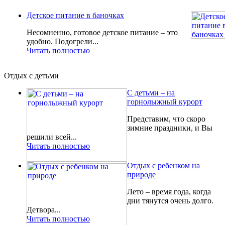
Детское питание в баночках
Несомненно, готовое детское питание – это
удобно. Подогрели...
Читать полностью
Отдых с детьми
С детьми – на
горнолыжный курорт
Представим, что скоро
зимние праздники, и Вы
решили всей...
Читать полностью
Отдых с ребенком на
природе
Лето – время года, когда
дни тянутся очень долго.
Детвора...
Читать полностью