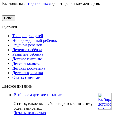
Вы должны
авторизоваться
для отправки комментария.
Рубрики
Товары для детей
Новорожденный ребенок
Грудной ребенок
Лечение ребёнка
Развитие ребёнка
Детское питание
Детская коляска
Детская косметика
Детская кроватка
Отдых с детьми
Детское питание
Выбираем детское питание
Оттого, какое вы выберите детское питание,
будет зависеть...
Читать полностью