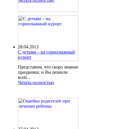
Читать полностью
28.04.2013
С детьми – на горнолыжный
курорт
Представим, что скоро зимние
праздники, и Вы решили
всей...
Читать полностью