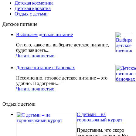
Детская косметика
Детская кроватка
Отдых с детьми
Детское питание
Выбираем детское питание
Оттого, какое вы выберите детское питание,
будет зависеть...
Читать полностью
Детское питание в баночках
Несомненно, готовое детское питание – это
удобно. Подогрели...
Читать полностью
Отдых с детьми
С детьми – на
горнолыжный курорт
Представим, что скоро
зимние праздники, и Вы