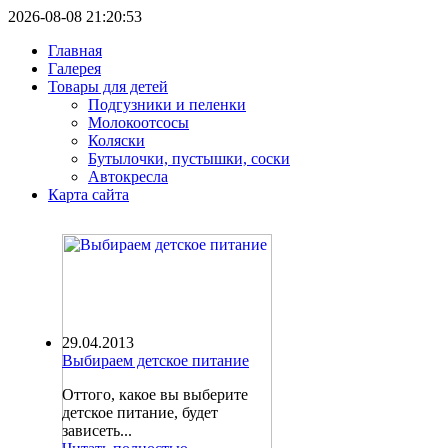
2026-08-08 21:20:53
Главная
Галерея
Товары для детей
Подгузники и пеленки
Молокоотсосы
Коляски
Бутылочки, пустышки, соски
Автокресла
Карта сайта
29.04.2013
Выбираем детское питание
Оттого, какое вы выберите
детское питание, будет
зависеть...