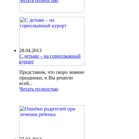
Читать полностью
28.04.2013
С детьми – на горнолыжный
курорт
Представим, что скоро зимние
праздники, и Вы решили
всей...
Читать полностью