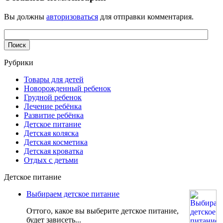
Вы должны
авторизоваться
для отправки комментария.
Рубрики
Товары для детей
Новорожденный ребенок
Грудной ребенок
Лечение ребёнка
Развитие ребёнка
Детское питание
Детская коляска
Детская косметика
Детская кроватка
Отдых с детьми
Детское питание
Выбираем детское питание
Оттого, какое вы выберите детское питание,
будет зависеть...