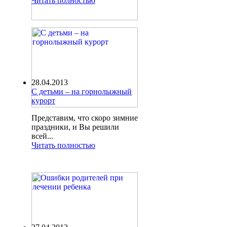
Читать полностью
28.04.2013
С детьми – на горнолыжный
курорт
Представим, что скоро зимние
праздники, и Вы решили
всей...
Читать полностью