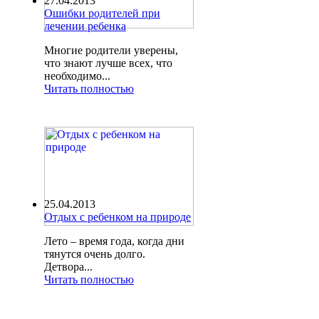
27.04.2013
Ошибки родителей при
лечении ребенка
Многие родители уверены,
что знают лучше всех, что
необходимо...
Читать полностью
25.04.2013
Отдых с ребенком на природе
Лето – время года, когда дни
тянутся очень долго.
Детвора...
Читать полностью