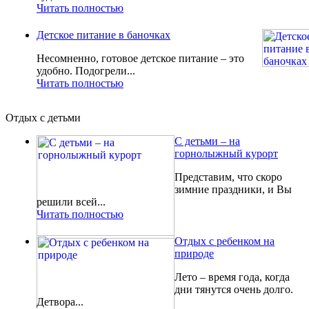
Читать полностью
Детское питание в баночках
Несомненно, готовое детское питание – это
удобно. Подогрели...
Читать полностью
Отдых с детьми
С детьми – на
горнолыжный курорт
Представим, что скоро
зимние праздники, и Вы
решили всей...
Читать полностью
Отдых с ребенком на
природе
Лето – время года, когда
дни тянутся очень долго.
Детвора...