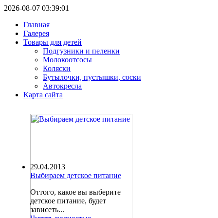
2026-08-07 03:39:01
Главная
Галерея
Товары для детей
Подгузники и пеленки
Молокоотсосы
Коляски
Бутылочки, пустышки, соски
Автокресла
Карта сайта
29.04.2013
Выбираем детское питание
Оттого, какое вы выберите
детское питание, будет
зависеть...