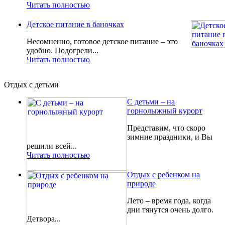
Читать полностью
Детское питание в баночках
Несомненно, готовое детское питание – это
удобно. Подогрели...
Читать полностью
Отдых с детьми
С детьми – на
горнолыжный курорт
Представим, что скоро
зимние праздники, и Вы
решили всей...
Читать полностью
Отдых с ребенком на
природе
Лето – время года, когда
дни тянутся очень долго.
Детвора...