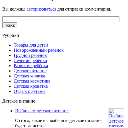
Вы должны
авторизоваться
для отправки комментария.
Рубрики
Товары для детей
Новорожденный ребенок
Грудной ребенок
Лечение ребёнка
Развитие ребёнка
Детское питание
Детская коляска
Детская косметика
Детская кроватка
Отдых с детьми
Детское питание
Выбираем детское питание
Оттого, какое вы выберите детское питание,
будет зависеть...