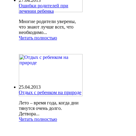
27.04.2013
Ошибки родителей при
лечении ребенка
Многие родители уверены,
что знают лучше всех, что
необходимо...
Читать полностью
25.04.2013
Отдых с ребенком на природе
Лето – время года, когда дни
тянутся очень долго.
Детвора...
Читать полностью