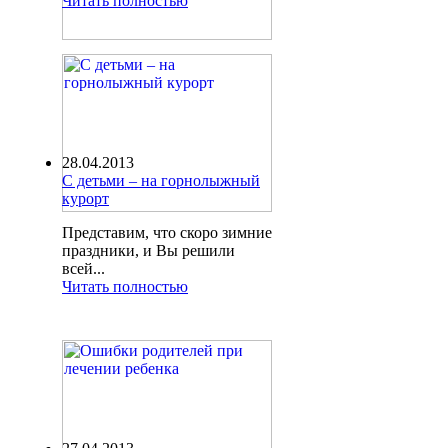
Читать полностью
28.04.2013
С детьми – на горнолыжный
курорт
Представим, что скоро зимние
праздники, и Вы решили
всей...
Читать полностью