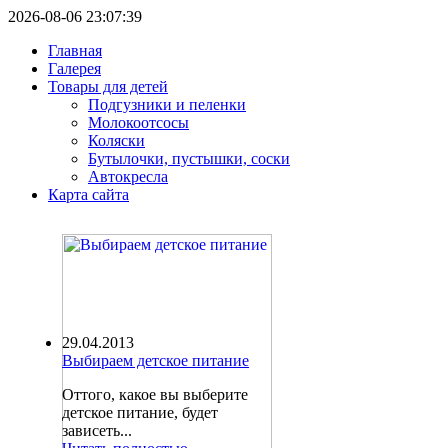
2026-08-06 23:07:39
Главная
Галерея
Товары для детей
Подгузники и пеленки
Молокоотсосы
Коляски
Бутылочки, пустышки, соски
Автокресла
Карта сайта
29.04.2013
Выбираем детское питание
Оттого, какое вы выберите
детское питание, будет
зависеть...