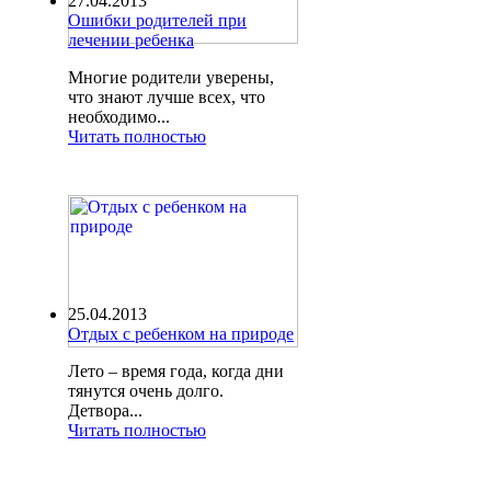
27.04.2013
Ошибки родителей при
лечении ребенка
Многие родители уверены,
что знают лучше всех, что
необходимо...
Читать полностью
25.04.2013
Отдых с ребенком на природе
Лето – время года, когда дни
тянутся очень долго.
Детвора...
Читать полностью