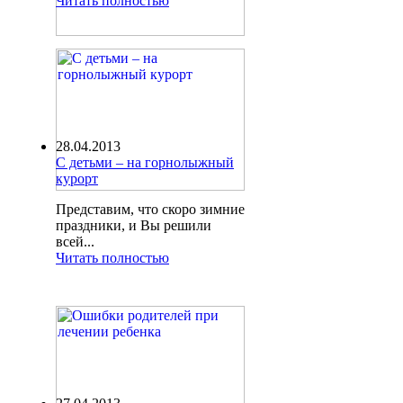
Читать полностью
28.04.2013
С детьми – на горнолыжный
курорт
Представим, что скоро зимние
праздники, и Вы решили
всей...
Читать полностью