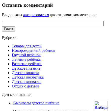
Оставить комментарий
Вы должны
авторизоваться
для отправки комментария.
Рубрики
Товары для детей
Новорожденный ребенок
Грудной ребенок
Лечение ребёнка
Развитие ребёнка
Детское питание
Детская коляска
Детская косметика
Детская кроватка
Отдых с детьми
Детское питание
Выбираем детское питание