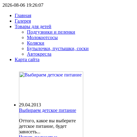
2026-08-06 19:26:07
Главная
Галерея
Товары для детей
Подгузники и пеленки
Молокоотсосы
Коляски
Бутылочки, пустышки, соски
Автокресла
Карта сайта
29.04.2013
Выбираем детское питание
Оттого, какое вы выберите
детское питание, будет
зависеть...