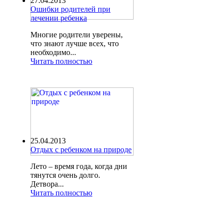
27.04.2013
Ошибки родителей при
лечении ребенка
Многие родители уверены,
что знают лучше всех, что
необходимо...
Читать полностью
25.04.2013
Отдых с ребенком на природе
Лето – время года, когда дни
тянутся очень долго.
Детвора...
Читать полностью