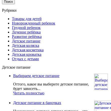
Рубрики
Товары для детей
Новорожденный ребенок
Грудной ребенок
Лечение ребёнка
Развитие ребёнка
Детское питание
Детская коляска
Детская косметика
Детская кроватка
Отдых с детьми
Детское питание
Выбираем детское питание
Оттого, какое вы выберите детское питание,
будет зависеть...
Читать полностью
Детское питание в баночках