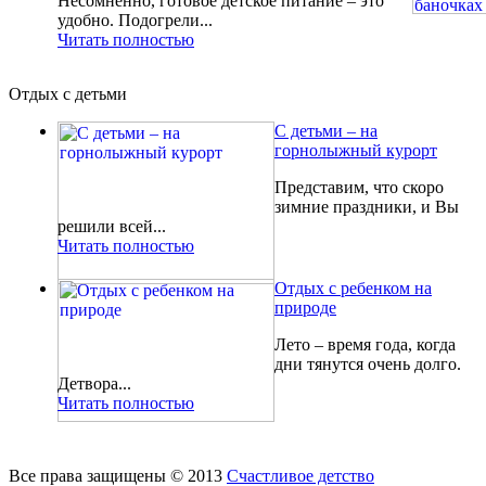
Несомненно, готовое детское питание – это
удобно. Подогрели...
Читать полностью
Отдых с детьми
С детьми – на
горнолыжный курорт
Представим, что скоро
зимние праздники, и Вы
решили всей...
Читать полностью
Отдых с ребенком на
природе
Лето – время года, когда
дни тянутся очень долго.
Детвора...
Читать полностью
Все права защищены © 2013
Счастливое детство