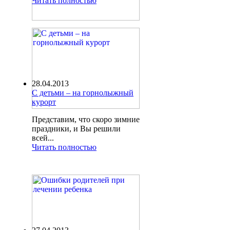
Читать полностью
28.04.2013
С детьми – на горнолыжный
курорт
Представим, что скоро зимние
праздники, и Вы решили
всей...
Читать полностью