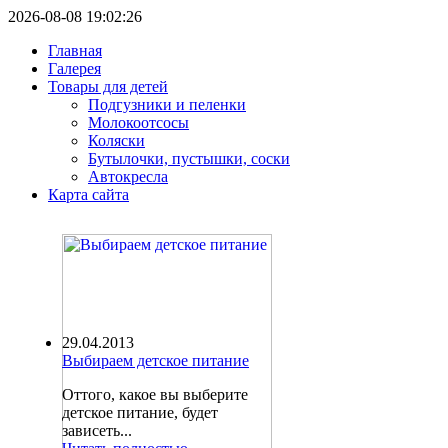
2026-08-08 19:02:26
Главная
Галерея
Товары для детей
Подгузники и пеленки
Молокоотсосы
Коляски
Бутылочки, пустышки, соски
Автокресла
Карта сайта
29.04.2013
Выбираем детское питание
Оттого, какое вы выберите
детское питание, будет
зависеть...