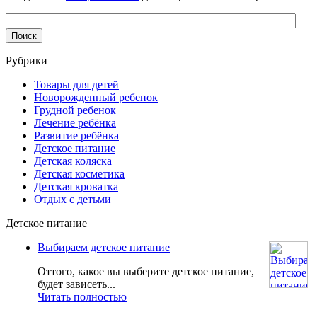
Рубрики
Товары для детей
Новорожденный ребенок
Грудной ребенок
Лечение ребёнка
Развитие ребёнка
Детское питание
Детская коляска
Детская косметика
Детская кроватка
Отдых с детьми
Детское питание
Выбираем детское питание
Оттого, какое вы выберите детское питание,
будет зависеть...
Читать полностью