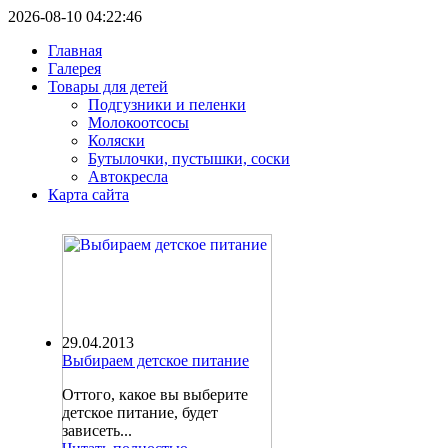
2026-08-10 04:22:46
Главная
Галерея
Товары для детей
Подгузники и пеленки
Молокоотсосы
Коляски
Бутылочки, пустышки, соски
Автокресла
Карта сайта
29.04.2013
Выбираем детское питание
Оттого, какое вы выберите
детское питание, будет
зависеть...