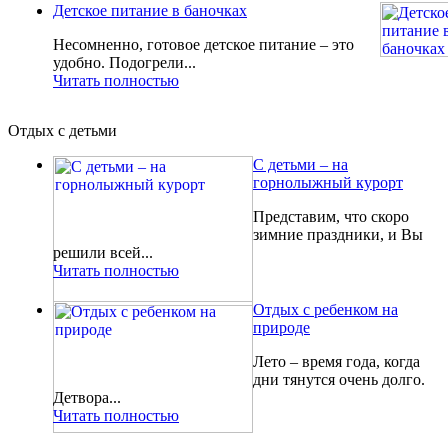
Детское питание в баночках
Несомненно, готовое детское питание – это
удобно. Подогрели...
Читать полностью
Отдых с детьми
С детьми – на
горнолыжный курорт
Представим, что скоро
зимние праздники, и Вы
решили всей...
Читать полностью
Отдых с ребенком на
природе
Лето – время года, когда
дни тянутся очень долго.
Детвора...
Читать полностью