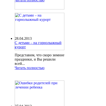
Читать полностью
28.04.2013
С детьми – на горнолыжный
курорт
Представим, что скоро зимние
праздники, и Вы решили
всей...
Читать полностью