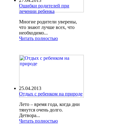
27.04.2013
Ошибки родителей при
лечении ребенка
Многие родители уверены,
что знают лучше всех, что
необходимо...
Читать полностью
25.04.2013
Отдых с ребенком на природе
Лето – время года, когда дни
тянутся очень долго.
Детвора...
Читать полностью