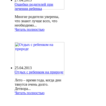
27.04.2013
Ошибки родителей при
лечении ребенка
Многие родители уверены,
что знают лучше всех, что
необходимо...
Читать полностью
25.04.2013
Отдых с ребенком на природе
Лето – время года, когда дни
тянутся очень долго.
Детвора...
Читать полностью