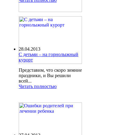
Читать полностью
28.04.2013
С детьми – на горнолыжный
курорт
Представим, что скоро зимние
праздники, и Вы решили
всей...
Читать полностью