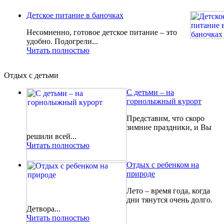
Детское питание в баночках
Несомненно, готовое детское питание – это
удобно. Подогрели...
Читать полностью
Отдых с детьми
С детьми – на
горнолыжный курорт
Представим, что скоро
зимние праздники, и Вы
решили всей...
Читать полностью
Отдых с ребенком на
природе
Лето – время года, когда
дни тянутся очень долго.
Детвора...
Читать полностью