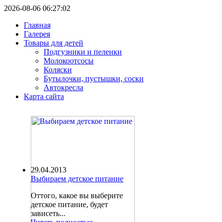
2026-08-06 06:27:02
Главная
Галерея
Товары для детей
Подгузники и пеленки
Молокоотсосы
Коляски
Бутылочки, пустышки, соски
Автокресла
Карта сайта
29.04.2013
Выбираем детское питание
Оттого, какое вы выберите
детское питание, будет
зависеть...