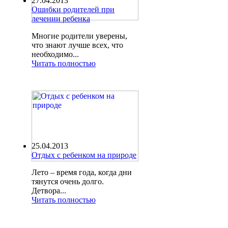
27.04.2013
Ошибки родителей при
лечении ребенка
Многие родители уверены,
что знают лучше всех, что
необходимо...
Читать полностью
25.04.2013
Отдых с ребенком на природе
Лето – время года, когда дни
тянутся очень долго.
Детвора...
Читать полностью