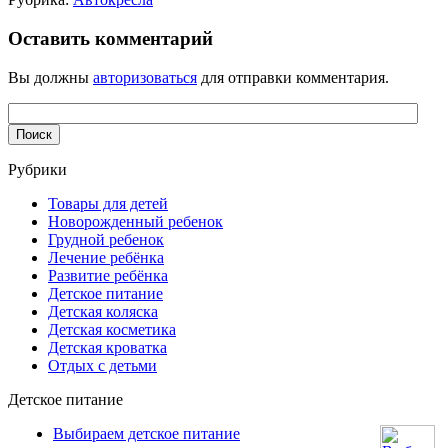
Оставить комментарий
Вы должны
авторизоваться
для отправки комментария.
Рубрики
Товары для детей
Новорожденный ребенок
Грудной ребенок
Лечение ребёнка
Развитие ребёнка
Детское питание
Детская коляска
Детская косметика
Детская кроватка
Отдых с детьми
Детское питание
Выбираем детское питание