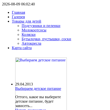
2026-08-09 06:02:40
Главная
Галерея
Товары для детей
Подгузники и пеленки
Молокоотсосы
Коляски
Бутылочки, пустышки, соски
Автокресла
Карта сайта
29.04.2013
Выбираем детское питание
Оттого, какое вы выберите
детское питание, будет
зависеть...