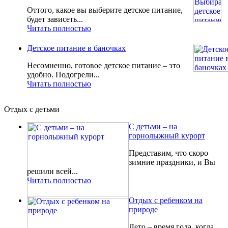
Оттого, какое вы выберите детское питание,
будет зависеть...
Читать полностью
Детское питание в баночках
Несомненно, готовое детское питание – это
удобно. Подогрели...
Читать полностью
Отдых с детьми
С детьми – на
горнолыжный курорт
Представим, что скоро
зимние праздники, и Вы
решили всей...
Читать полностью
Отдых с ребенком на
природе
Лето – время года, когда