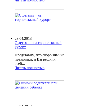
Читать полностью
28.04.2013
С детьми – на горнолыжный
курорт
Представим, что скоро зимние
праздники, и Вы решили
всей...
Читать полностью