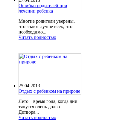
27.04.2013
Ошибки родителей при
лечении ребенка
Многие родители уверены,
что знают лучше всех, что
необходимо...
Читать полностью
25.04.2013
Отдых с ребенком на природе
Лето – время года, когда дни
тянутся очень долго.
Детвора...
Читать полностью