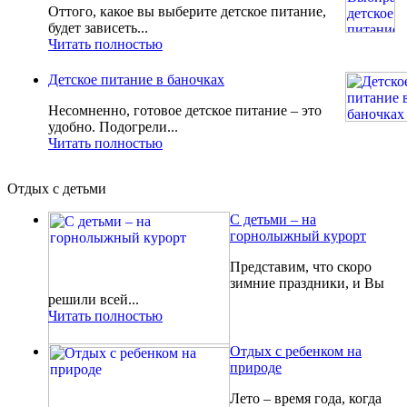
Оттого, какое вы выберите детское питание,
будет зависеть...
Читать полностью
Детское питание в баночках
Несомненно, готовое детское питание – это
удобно. Подогрели...
Читать полностью
Отдых с детьми
С детьми – на
горнолыжный курорт
Представим, что скоро
зимние праздники, и Вы
решили всей...
Читать полностью
Отдых с ребенком на
природе
Лето – время года, когда