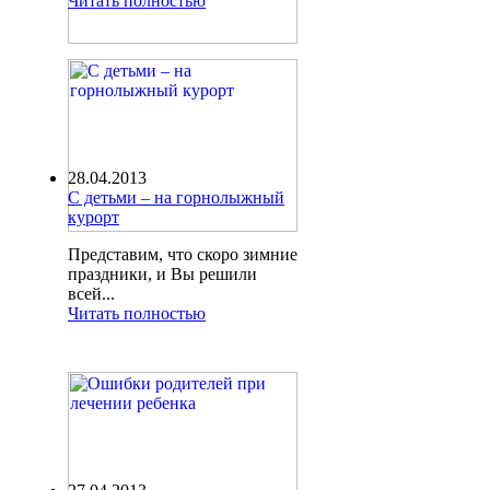
Читать полностью
28.04.2013
С детьми – на горнолыжный
курорт
Представим, что скоро зимние
праздники, и Вы решили
всей...
Читать полностью