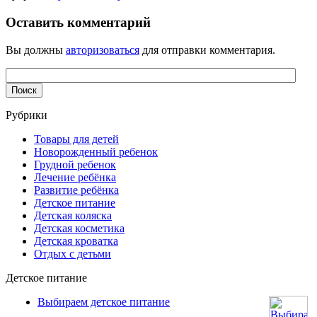
Оставить комментарий
Вы должны
авторизоваться
для отправки комментария.
Рубрики
Товары для детей
Новорожденный ребенок
Грудной ребенок
Лечение ребёнка
Развитие ребёнка
Детское питание
Детская коляска
Детская косметика
Детская кроватка
Отдых с детьми
Детское питание
Выбираем детское питание