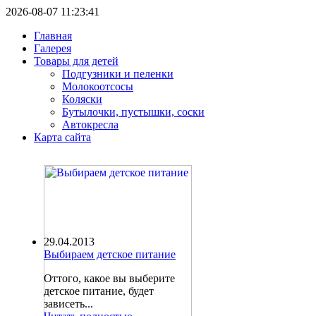
2026-08-07 11:23:41
Главная
Галерея
Товары для детей
Подгузники и пеленки
Молокоотсосы
Коляски
Бутылочки, пустышки, соски
Автокресла
Карта сайта
29.04.2013
Выбираем детское питание
Оттого, какое вы выберите
детское питание, будет
зависеть...