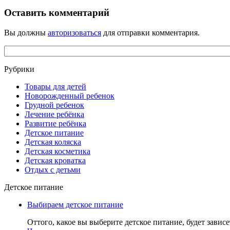
Оставить комментарий
Вы должны
авторизоваться
для отправки комментария.
Рубрики
Товары для детей
Новорожденный ребенок
Грудной ребенок
Лечение ребёнка
Развитие ребёнка
Детское питание
Детская коляска
Детская косметика
Детская кроватка
Отдых с детьми
Детское питание
Выбираем детское питание
Оттого, какое вы выберите детское питание, будет зависе