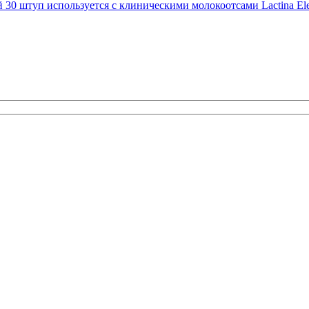
30 штуп используется с клиническими молокоотсами Lactina Ele