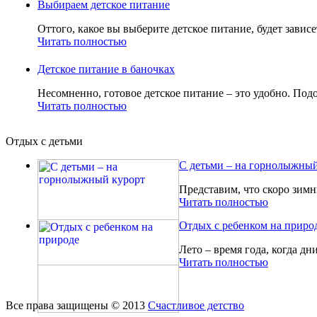
Выбираем детское питание
Оттого, какое вы выберите детское питание, будет зависе
Читать полностью
Детское питание в баночках
Несомненно, готовое детское питание – это удобно. Подо
Читать полностью
Отдых с детьми
С детьми – на горнолыжный
Представим, что скоро зимн
Читать полностью
Отдых с ребенком на приро
Лето – время года, когда дн
Читать полностью
Все права защищены © 2013
Счастливое детство