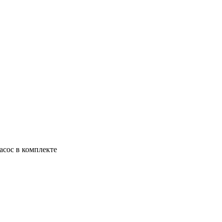
асос в комплекте