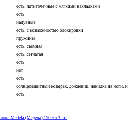
есть, пятиточечные с мягкими накладками
есть
надувные
есть, с возможностью блокировки
пружины
есть, съемная
есть, сетчатая
есть
нет
есть
солнцезащитный козырек, дождевик, накидка на ноги, н
есть
лока Medela (Медела) 150 мл 3 шт