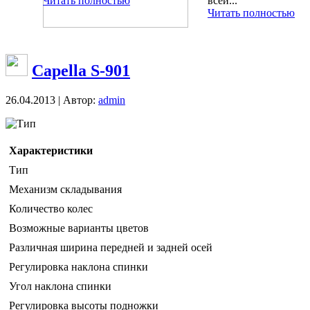
Читать полностью
всей...
Читать полностью
Capella S-901
26.04.2013 | Автор:
admin
Тип
Характеристики
Тип
Механизм складывания
Количество колес
Возможные варианты цветов
Различная ширина передней и задней осей
Регулировка наклона спинки
Угол наклона спинки
Регулировка высоты подножки