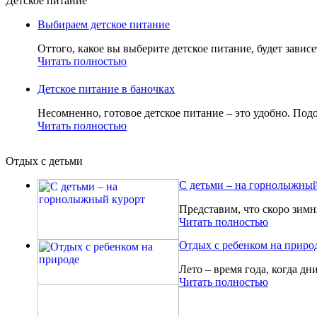
Детское питание
Выбираем детское питание
Оттого, какое вы выберите детское питание, будет зависе
Читать полностью
Детское питание в баночках
Несомненно, готовое детское питание – это удобно. Подо
Читать полностью
Отдых с детьми
С детьми – на горнолыжный
Представим, что скоро зимн
Читать полностью
Отдых с ребенком на приро
Лето – время года, когда дн
Читать полностью