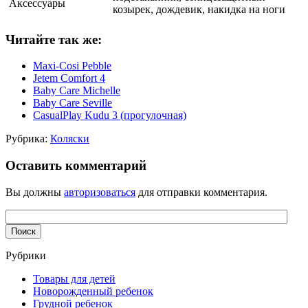
Аксессуары
козырек, дождевик, накидка на ноги
Читайте так же:
Maxi-Cosi Pebble
Jetem Comfort 4
Baby Care Michelle
Baby Care Seville
CasualPlay Kudu 3 (прогулочная)
Рубрика:
Коляски
Оставить комментарий
Вы должны
авторизоваться
для отправки комментария.
Рубрики
Товары для детей
Новорожденный ребенок
Грудной ребенок