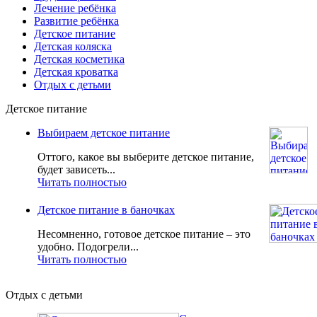
Лечение ребёнка
Развитие ребёнка
Детское питание
Детская коляска
Детская косметика
Детская кроватка
Отдых с детьми
Детское питание
Выбираем детское питание
Оттого, какое вы выберите детское питание,
будет зависеть...
Читать полностью
Детское питание в баночках
Несомненно, готовое детское питание – это
удобно. Подогрели...
Читать полностью
Отдых с детьми