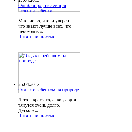
27.04.2013
Ошибки родителей при
лечении ребенка
Многие родители уверены,
что знают лучше всех, что
необходимо...
Читать полностью
25.04.2013
Отдых с ребенком на природе
Лето – время года, когда дни
тянутся очень долго.
Детвора...
Читать полностью