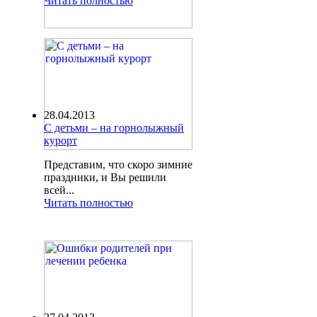
Читать полностью
28.04.2013
С детьми – на горнолыжный
курорт
Представим, что скоро зимние
праздники, и Вы решили
всей...
Читать полностью