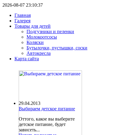
2026-08-07 23:10:37
Главная
Галерея
Товары для детей
Подгузники и пеленки
Молокоотсосы
Коляски
Бутылочки, пустышки, соски
Автокресла
Карта сайта
29.04.2013
Выбираем детское питание
Оттого, какое вы выберите
детское питание, будет
зависеть...