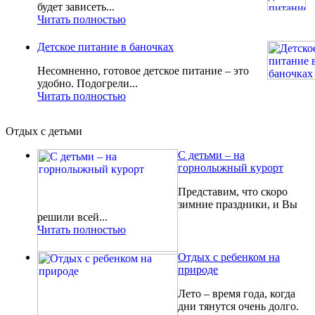
будет зависеть...
Читать полностью
Детское питание в баночках
Несомненно, готовое детское питание – это
удобно. Подогрели...
Читать полностью
Отдых с детьми
С детьми – на
горнолыжный курорт
Представим, что скоро
зимние праздники, и Вы
решили всей...
Читать полностью
Отдых с ребенком на
природе
Лето – время года, когда
дни тянутся очень долго.