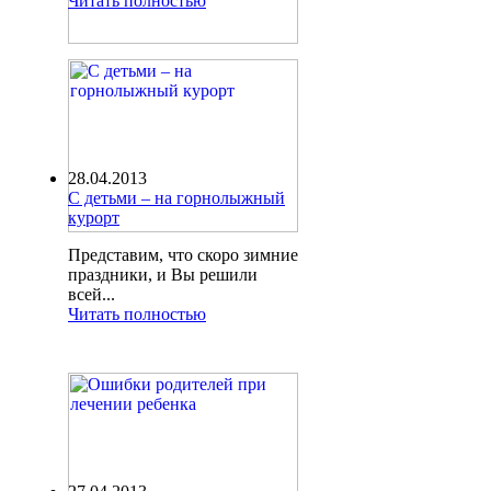
Читать полностью
28.04.2013
С детьми – на горнолыжный
курорт
Представим, что скоро зимние
праздники, и Вы решили
всей...
Читать полностью