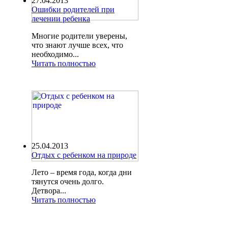
27.04.2013
Ошибки родителей при
лечении ребенка
Многие родители уверены,
что знают лучше всех, что
необходимо...
Читать полностью
25.04.2013
Отдых с ребенком на природе
Лето – время года, когда дни
тянутся очень долго.
Детвора...
Читать полностью