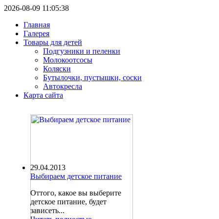
2026-08-09 11:05:38
Главная
Галерея
Товары для детей
Подгузники и пеленки
Молокоотсосы
Коляски
Бутылочки, пустышки, соски
Автокресла
Карта сайта
29.04.2013
Выбираем детское питание
Оттого, какое вы выберите
детское питание, будет
зависеть...