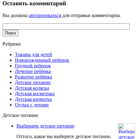
Оставить комментарий
Вы должны
авторизоваться
для отправки комментария.
Рубрики
Товары для детей
Новорожденный ребенок
Грудной ребенок
Лечение ребёнка
Развитие ребёнка
Детское питание
Детская коляска
Детская косметика
Детская кроватка
Отдых с детьми
Детское питание
Выбираем детское питание
Оттого, какое вы выберите детское питание,