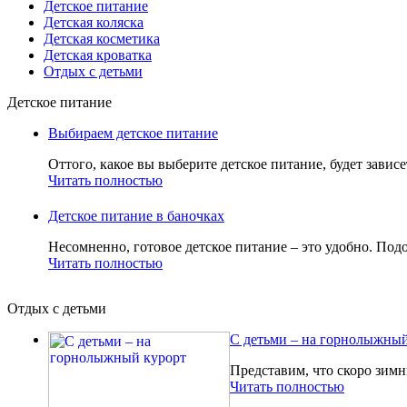
Детское питание
Детская коляска
Детская косметика
Детская кроватка
Отдых с детьми
Детское питание
Выбираем детское питание
Оттого, какое вы выберите детское питание, будет зависе
Читать полностью
Детское питание в баночках
Несомненно, готовое детское питание – это удобно. Подо
Читать полностью
Отдых с детьми
С детьми – на горнолыжный
Представим, что скоро зимн
Читать полностью