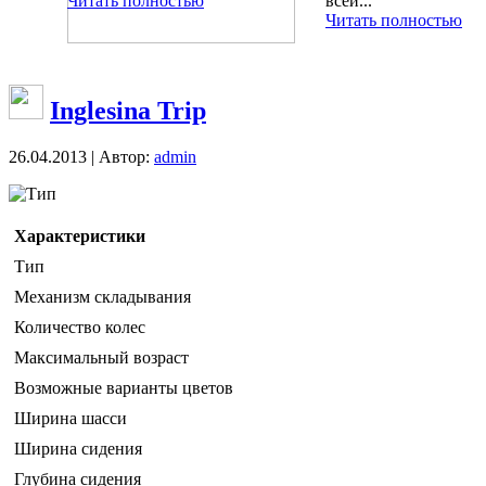
Читать полностью
всей...
Читать полностью
Inglesina Trip
26.04.2013 | Автор:
admin
Тип
Характеристики
Тип
Механизм складывания
Количество колес
Максимальный возраст
Возможные варианты цветов
Ширина шасси
Ширина сидения
Глубина сидения