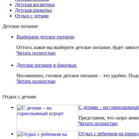
Детская косметика
Детская кроватка
Отдых с детьми
Детское питание
Выбираем детское питание
Оттого, какое вы выберите детское питание, будет зависе
Читать полностью
Детское питание в баночках
Несомненно, готовое детское питание – это удобно. Подо
Читать полностью
Отдых с детьми
С детьми – на горнолыжный
Представим, что скоро зимн
Читать полностью
Отдых с ребенком на приро