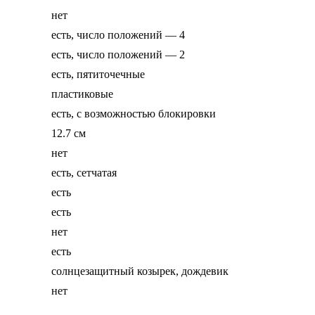
нет
есть, число положений — 4
есть, число положений — 2
есть, пятиточечные
пластиковые
есть, с возможностью блокировки
12.7 см
нет
есть, сетчатая
есть
есть
нет
есть
солнцезащитный козырек, дождевик
нет