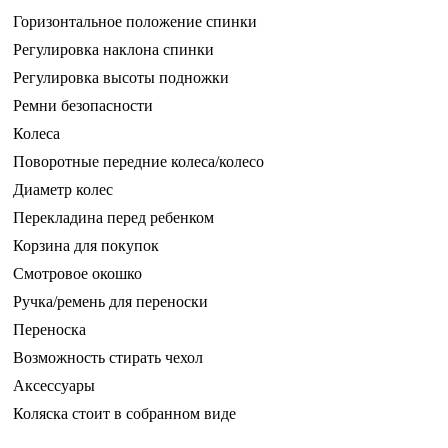
Горизонтальное положение спинки
Регулировка наклона спинки
Регулировка высоты подножки
Ремни безопасности
Колеса
Поворотные передние колеса/колесо
Диаметр колес
Перекладина перед ребенком
Корзина для покупок
Смотровое окошко
Ручка/ремень для переноски
Переноска
Возможность стирать чехол
Аксессуары
Коляска стоит в собранном виде