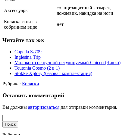
солнцезащитный козырек,
Аксессуары
дождевик, накидка на ноги
Коляска стоит в
нет
собранном виде
Читайте так же:
Capella S-709
Inglesina Trip
Молокоотсос ручной регулируемый Chicco (Чикко)
Teutonia Cosmo (2 в 1)
Stokke Xplory (базовая комплектация)
Рубрика:
Коляски
Оставить комментарий
Вы должны
авторизоваться
для отправки комментария.
Рубрики