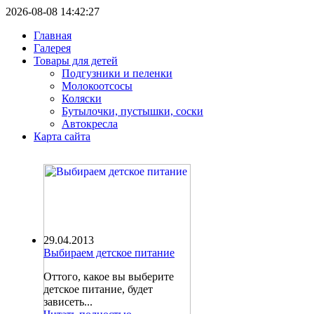
2026-08-08 14:42:27
Главная
Галерея
Товары для детей
Подгузники и пеленки
Молокоотсосы
Коляски
Бутылочки, пустышки, соски
Автокресла
Карта сайта
29.04.2013
Выбираем детское питание
Оттого, какое вы выберите
детское питание, будет
зависеть...