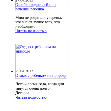
27.04.2013
Ошибки родителей при
лечении ребенка
Многие родители уверены,
что знают лучше всех, что
необходимо...
Читать полностью
25.04.2013
Отдых с ребенком на природе
Лето – время года, когда дни
тянутся очень долго.
Детвора...
Читать полностью