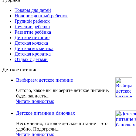
Товары для детей
Новорожденный ребенок
Грудной ребенок
Лечение ребёнка
Развитие ребёнка
Детское питание
Детская коляска
Детская косметика
Детская кроватка
Отдых с детьми
Детское питание
Выбираем детское питание
Оттого, какое вы выберите детское питание,
будет зависеть...
Читать полностью
Детское питание в баночках
Несомненно, готовое детское питание – это
удобно. Подогрели...
Читать полностью