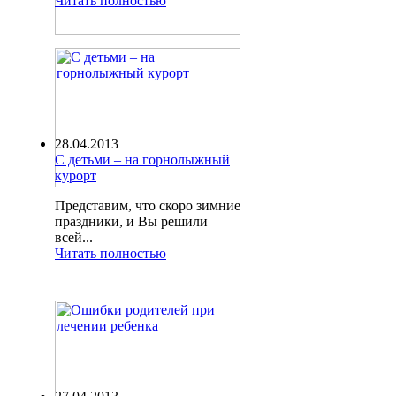
Читать полностью
28.04.2013
С детьми – на горнолыжный
курорт
Представим, что скоро зимние
праздники, и Вы решили
всей...
Читать полностью