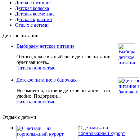
Детское питание
Детская коляска
Детская косметика
Детская кроватка
Отдых с детьми
Детское питание
Выбираем детское питание
Оттого, какое вы выберите детское питание,
будет зависеть...
Читать полностью
Детское питание в баночках
Несомненно, готовое детское питание – это
удобно. Подогрели...
Читать полностью
Отдых с детьми
С детьми – на
горнолыжный курорт