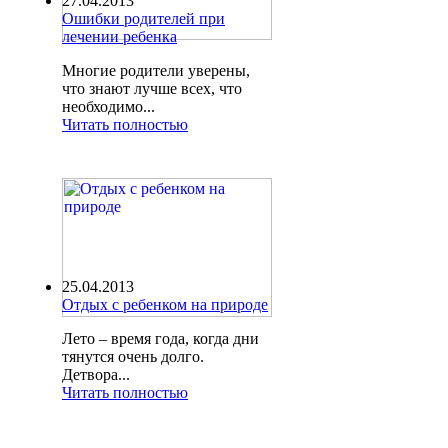
27.04.2013
Ошибки родителей при
лечении ребенка
Многие родители уверены,
что знают лучше всех, что
необходимо...
Читать полностью
25.04.2013
Отдых с ребенком на природе
Лето – время года, когда дни
тянутся очень долго.
Детвора...
Читать полностью