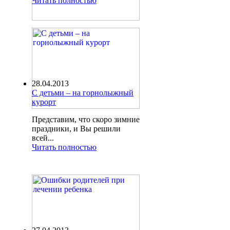
Читать полностью
28.04.2013
С детьми – на горнолыжный
курорт
Представим, что скоро зимние
праздники, и Вы решили
всей...
Читать полностью