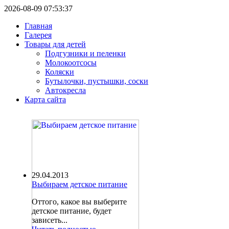
2026-08-09 07:53:37
Главная
Галерея
Товары для детей
Подгузники и пеленки
Молокоотсосы
Коляски
Бутылочки, пустышки, соски
Автокресла
Карта сайта
29.04.2013
Выбираем детское питание
Оттого, какое вы выберите
детское питание, будет
зависеть...