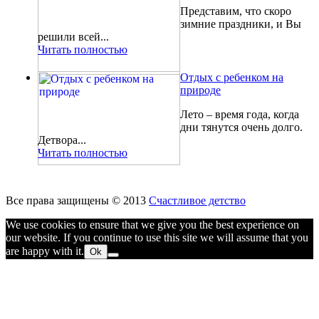
Представим, что скоро
зимние праздники, и Вы
решили всей...
Читать полностью
Отдых с ребенком на
природе
Лето – время года, когда
дни тянутся очень долго.
Детвора...
Читать полностью
Все права защищены © 2013
Счастливое детство
We use cookies to ensure that we give you the best experience on
our website. If you continue to use this site we will assume that you
are happy with it.
Ok