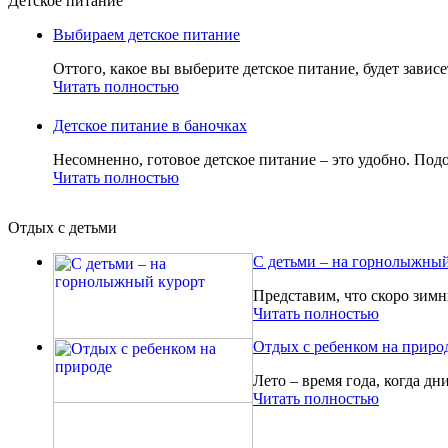
Детское питание
Выбираем детское питание
Оттого, какое вы выберите детское питание, будет зависе
Читать полностью
Детское питание в баночках
Несомненно, готовое детское питание – это удобно. Подо
Читать полностью
Отдых с детьми
С детьми – на горнолыжный
Представим, что скоро зимн
Читать полностью
Отдых с ребенком на приро
Лето – время года, когда дн
Читать полностью