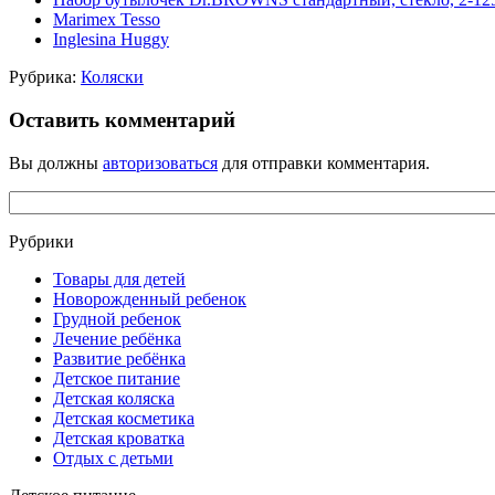
Marimex Tesso
Inglesina Huggy
Рубрика:
Коляски
Оставить комментарий
Вы должны
авторизоваться
для отправки комментария.
Рубрики
Товары для детей
Новорожденный ребенок
Грудной ребенок
Лечение ребёнка
Развитие ребёнка
Детское питание
Детская коляска
Детская косметика
Детская кроватка
Отдых с детьми