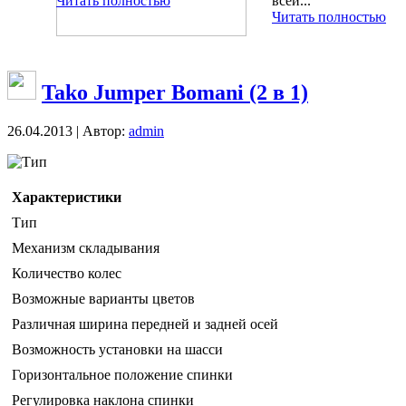
Читать полностью
всей...
Читать полностью
Tako Jumper Bomani (2 в 1)
26.04.2013 | Автор:
admin
Тип
Характеристики
Тип
Механизм складывания
Количество колес
Возможные варианты цветов
Различная ширина передней и задней осей
Возможность установки на шасси
Горизонтальное положение спинки
Регулировка наклона спинки