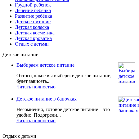
Грудной ребенок
Лечение ребёнка
Развитие ребёнка
Детское питание
Детская коляска
Детская косметика
Детская кроватка
Отдых с детьми
Детское питание
Выбираем детское питание
Оттого, какое вы выберите детское питание,
будет зависеть...
Читать полностью
Детское питание в баночках
Несомненно, готовое детское питание – это
удобно. Подогрели...
Читать полностью
Отдых с детьми