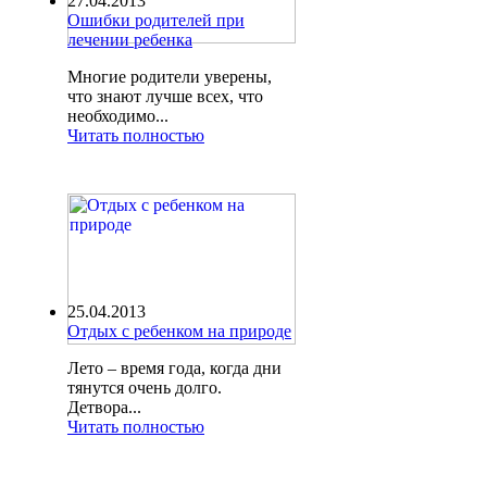
27.04.2013
Ошибки родителей при
лечении ребенка
Многие родители уверены,
что знают лучше всех, что
необходимо...
Читать полностью
25.04.2013
Отдых с ребенком на природе
Лето – время года, когда дни
тянутся очень долго.
Детвора...
Читать полностью