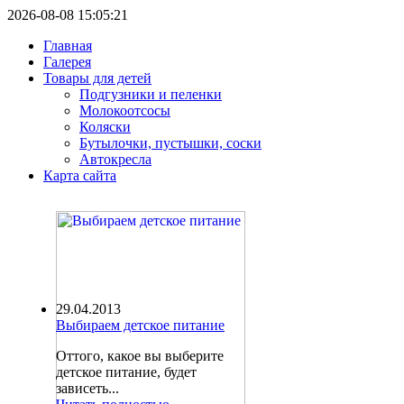
2026-08-08 15:05:21
Главная
Галерея
Товары для детей
Подгузники и пеленки
Молокоотсосы
Коляски
Бутылочки, пустышки, соски
Автокресла
Карта сайта
29.04.2013
Выбираем детское питание
Оттого, какое вы выберите
детское питание, будет
зависеть...