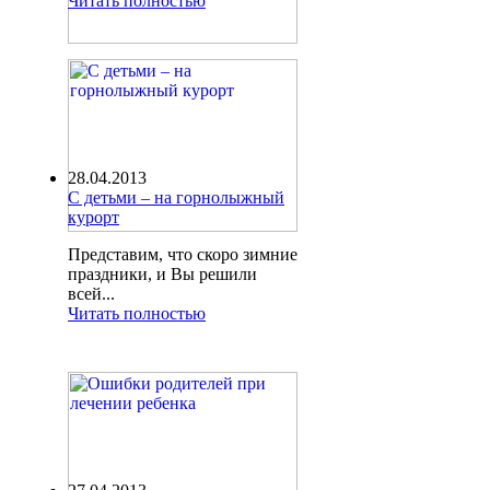
Читать полностью
28.04.2013
С детьми – на горнолыжный
курорт
Представим, что скоро зимние
праздники, и Вы решили
всей...
Читать полностью