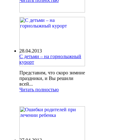
Читать полностью
28.04.2013
С детьми – на горнолыжный
курорт
Представим, что скоро зимние
праздники, и Вы решили
всей...
Читать полностью