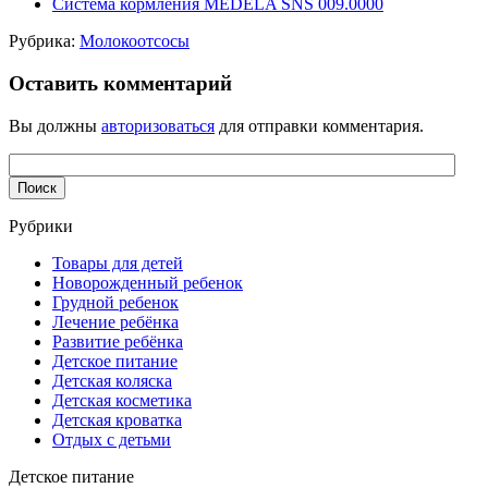
Система кормления MEDELA SNS 009.0000
Рубрика:
Молокоотсосы
Оставить комментарий
Вы должны
авторизоваться
для отправки комментария.
Рубрики
Товары для детей
Новорожденный ребенок
Грудной ребенок
Лечение ребёнка
Развитие ребёнка
Детское питание
Детская коляска
Детская косметика
Детская кроватка
Отдых с детьми
Детское питание