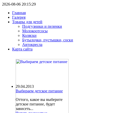
2026-08-06 20:15:29
Главная
Галерея
Товары для детей
Подгузники и пеленки
Молокоотсосы
Коляски
Бутылочки, пустышки, соски
Автокресла
Карта сайта
29.04.2013
Выбираем детское питание
Оттого, какое вы выберите
детское питание, будет
зависеть...