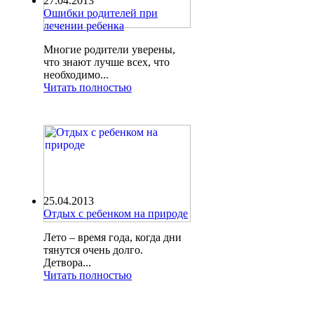
27.04.2013
Ошибки родителей при
лечении ребенка
Многие родители уверены,
что знают лучше всех, что
необходимо...
Читать полностью
25.04.2013
Отдых с ребенком на природе
Лето – время года, когда дни
тянутся очень долго.
Детвора...
Читать полностью