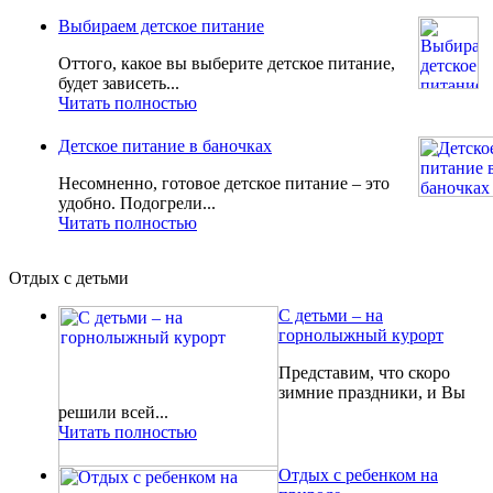
Выбираем детское питание
Оттого, какое вы выберите детское питание,
будет зависеть...
Читать полностью
Детское питание в баночках
Несомненно, готовое детское питание – это
удобно. Подогрели...
Читать полностью
Отдых с детьми
С детьми – на
горнолыжный курорт
Представим, что скоро
зимние праздники, и Вы
решили всей...
Читать полностью
Отдых с ребенком на