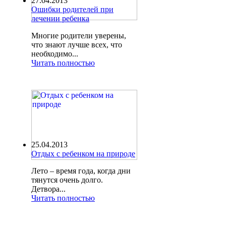
27.04.2013
Ошибки родителей при
лечении ребенка
Многие родители уверены,
что знают лучше всех, что
необходимо...
Читать полностью
25.04.2013
Отдых с ребенком на природе
Лето – время года, когда дни
тянутся очень долго.
Детвора...
Читать полностью