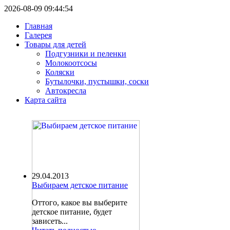
2026-08-09 09:44:54
Главная
Галерея
Товары для детей
Подгузники и пеленки
Молокоотсосы
Коляски
Бутылочки, пустышки, соски
Автокресла
Карта сайта
29.04.2013
Выбираем детское питание
Оттого, какое вы выберите
детское питание, будет
зависеть...