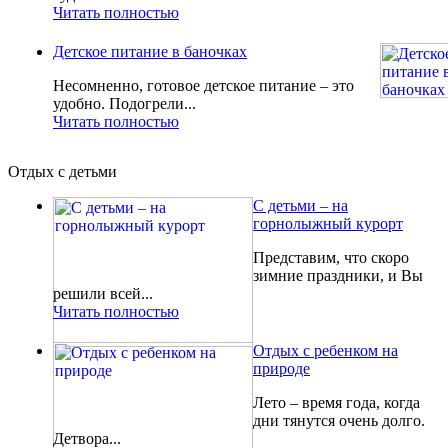
Читать полностью
Детское питание в баночках
Несомненно, готовое детское питание – это
удобно. Подогрели...
Читать полностью
Отдых с детьми
С детьми – на
горнолыжный курорт
Представим, что скоро
зимние праздники, и Вы
решили всей...
Читать полностью
Отдых с ребенком на
природе
Лето – время года, когда
дни тянутся очень долго.
Детвора...