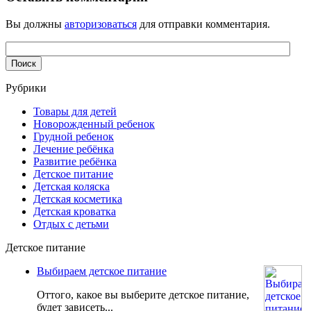
Вы должны
авторизоваться
для отправки комментария.
Рубрики
Товары для детей
Новорожденный ребенок
Грудной ребенок
Лечение ребёнка
Развитие ребёнка
Детское питание
Детская коляска
Детская косметика
Детская кроватка
Отдых с детьми
Детское питание
Выбираем детское питание
Оттого, какое вы выберите детское питание,
будет зависеть...