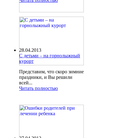
Читать полностью
28.04.2013
С детьми – на горнолыжный
курорт
Представим, что скоро зимние
праздники, и Вы решили
всей...
Читать полностью