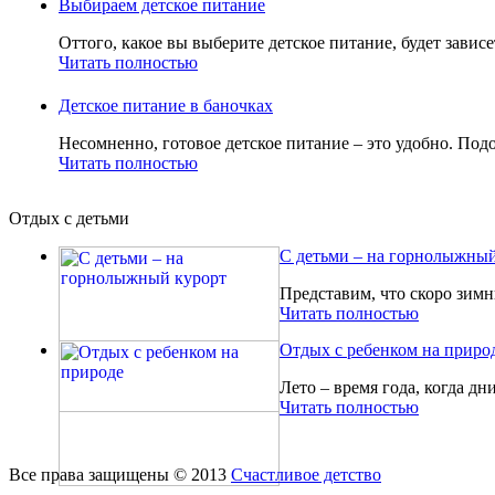
Выбираем детское питание
Оттого, какое вы выберите детское питание, будет зависе
Читать полностью
Детское питание в баночках
Несомненно, готовое детское питание – это удобно. Подо
Читать полностью
Отдых с детьми
С детьми – на горнолыжный
Представим, что скоро зимн
Читать полностью
Отдых с ребенком на приро
Лето – время года, когда дн
Читать полностью
Все права защищены © 2013
Счастливое детство