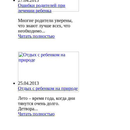
27.04.2013
Ошибки родителей при
лечении ребенка
Многие родители уверены,
что знают лучше всех, что
необходимо...
Читать полностью
25.04.2013
Отдых с ребенком на природе
Лето – время года, когда дни
тянутся очень долго.
Детвора...
Читать полностью