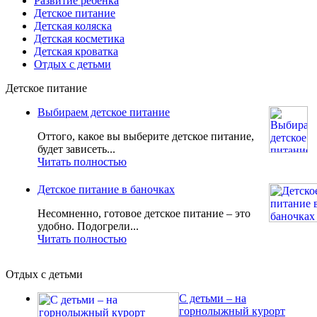
Развитие ребёнка
Детское питание
Детская коляска
Детская косметика
Детская кроватка
Отдых с детьми
Детское питание
Выбираем детское питание
Оттого, какое вы выберите детское питание,
будет зависеть...
Читать полностью
Детское питание в баночках
Несомненно, готовое детское питание – это
удобно. Подогрели...
Читать полностью
Отдых с детьми
С детьми – на
горнолыжный курорт