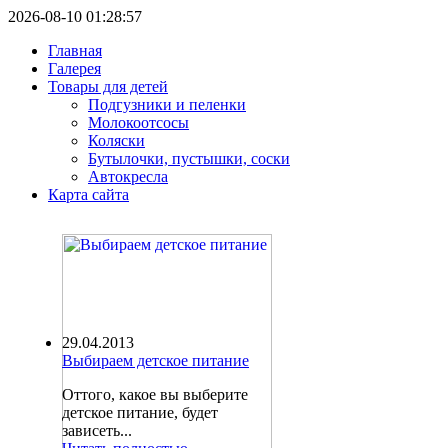
2026-08-10 01:28:57
Главная
Галерея
Товары для детей
Подгузники и пеленки
Молокоотсосы
Коляски
Бутылочки, пустышки, соски
Автокресла
Карта сайта
29.04.2013
Выбираем детское питание
Оттого, какое вы выберите
детское питание, будет
зависеть...