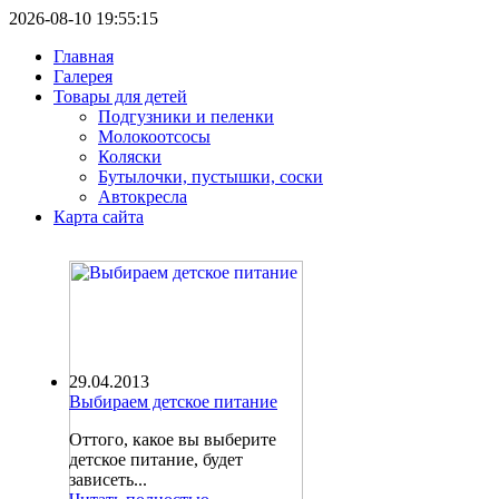
2026-08-10 19:55:15
Главная
Галерея
Товары для детей
Подгузники и пеленки
Молокоотсосы
Коляски
Бутылочки, пустышки, соски
Автокресла
Карта сайта
29.04.2013
Выбираем детское питание
Оттого, какое вы выберите
детское питание, будет
зависеть...