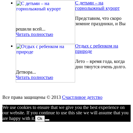
С детьми – на
горнолыжный курорт
Представим, что скоро
зимние праздники, и Вы
решили всей...
Читать полностью
Отдых с ребенком на
природе
Лето – время года, когда
дни тянутся очень долго.
Детвора...
Читать полностью
Все права защищены © 2013
Счастливое детство
We use cookies to ensure that we give you the best experience on
our website. If you continue to use this site we will assume that you
are happy with it.
Ok