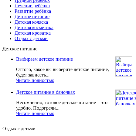
Грудной ребенок
Лечение ребёнка
Развитие ребёнка
Детское питание
Детская коляска
Детская косметика
Детская кроватка
Отдых с детьми
Детское питание
Выбираем детское питание
Оттого, какое вы выберите детское питание,
будет зависеть...
Читать полностью
Детское питание в баночках
Несомненно, готовое детское питание – это
удобно. Подогрели...
Читать полностью
Отдых с детьми