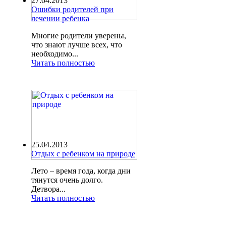
27.04.2013
Ошибки родителей при
лечении ребенка
Многие родители уверены,
что знают лучше всех, что
необходимо...
Читать полностью
25.04.2013
Отдых с ребенком на природе
Лето – время года, когда дни
тянутся очень долго.
Детвора...
Читать полностью