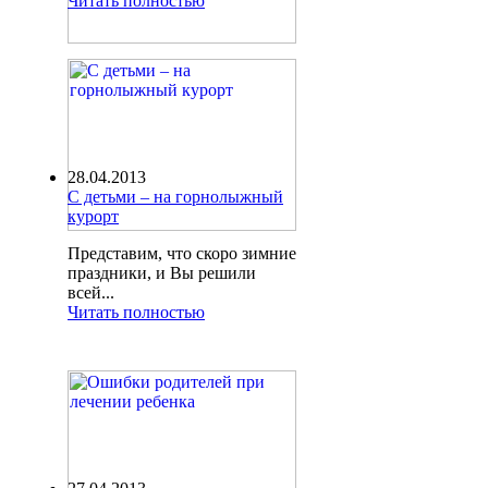
Читать полностью
28.04.2013
С детьми – на горнолыжный
курорт
Представим, что скоро зимние
праздники, и Вы решили
всей...
Читать полностью