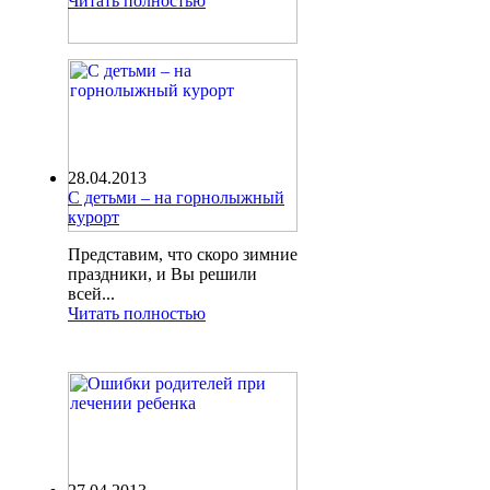
Читать полностью
28.04.2013
С детьми – на горнолыжный
курорт
Представим, что скоро зимние
праздники, и Вы решили
всей...
Читать полностью