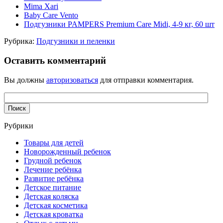
Mima Xari
Baby Care Vento
Подгузники PAMPERS Premium Care Midi, 4-9 кг, 60 шт
Рубрика:
Подгузники и пеленки
Оставить комментарий
Вы должны
авторизоваться
для отправки комментария.
Рубрики
Товары для детей
Новорожденный ребенок
Грудной ребенок
Лечение ребёнка
Развитие ребёнка
Детское питание
Детская коляска
Детская косметика
Детская кроватка