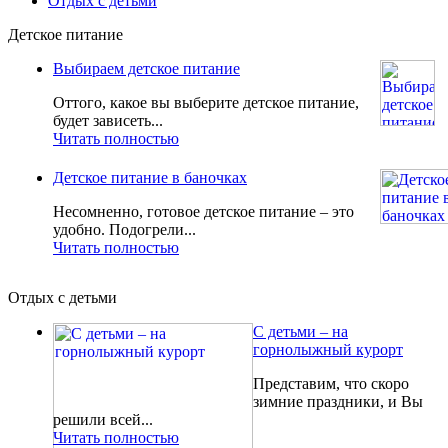
Отдых с детьми
Детское питание
Выбираем детское питание
Оттого, какое вы выберите детское питание,
будет зависеть...
Читать полностью
Детское питание в баночках
Несомненно, готовое детское питание – это
удобно. Подогрели...
Читать полностью
Отдых с детьми
С детьми – на
горнолыжный курорт
Представим, что скоро
зимние праздники, и Вы
решили всей...
Читать полностью