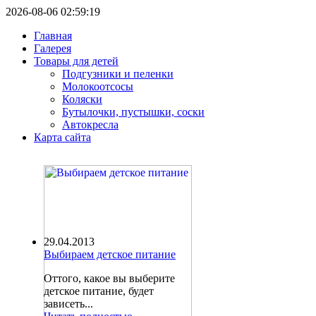
2026-08-06 02:59:19
Главная
Галерея
Товары для детей
Подгузники и пеленки
Молокоотсосы
Коляски
Бутылочки, пустышки, соски
Автокресла
Карта сайта
29.04.2013
Выбираем детское питание
Оттого, какое вы выберите
детское питание, будет
зависеть...