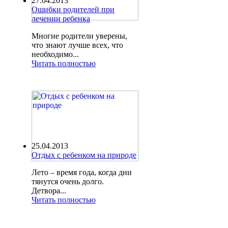
27.04.2013
Ошибки родителей при
лечении ребенка
Многие родители уверены,
что знают лучше всех, что
необходимо...
Читать полностью
25.04.2013
Отдых с ребенком на природе
Лето – время года, когда дни
тянутся очень долго.
Детвора...
Читать полностью