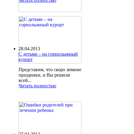
Читать полностью
28.04.2013
С детьми – на горнолыжный
курорт
Представим, что скоро зимние
праздники, и Вы решили
всей...
Читать полностью