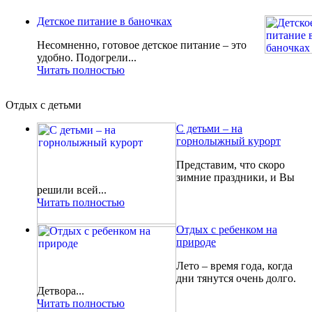
Детское питание в баночках
Несомненно, готовое детское питание – это
удобно. Подогрели...
Читать полностью
Отдых с детьми
С детьми – на
горнолыжный курорт
Представим, что скоро
зимние праздники, и Вы
решили всей...
Читать полностью
Отдых с ребенком на
природе
Лето – время года, когда
дни тянутся очень долго.
Детвора...
Читать полностью