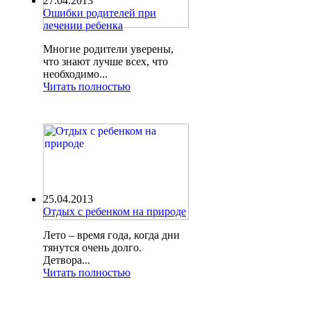
27.04.2013
Ошибки родителей при
лечении ребенка
Многие родители уверены,
что знают лучше всех, что
необходимо...
Читать полностью
25.04.2013
Отдых с ребенком на природе
Лето – время года, когда дни
тянутся очень долго.
Детвора...
Читать полностью