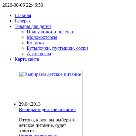
2026-08-06 22:46:50
Главная
Галерея
Товары для детей
Подгузники и пеленки
Молокоотсосы
Коляски
Бутылочки, пустышки, соски
Автокресла
Карта сайта
29.04.2013
Выбираем детское питание
Оттого, какое вы выберите
детское питание, будет
зависеть...