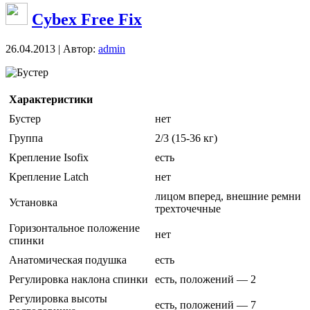
Cybex Free Fix
26.04.2013 | Автор:
admin
Бустер
Характеристики
Бустер
нет
Группа
2/3 (15-36 кг)
Крепление Isofix
есть
Крепление Latch
нет
лицом вперед, внешние ремни
Установка
трехточечные
Горизонтальное положение
нет
спинки
Анатомическая подушка
есть
Регулировка наклона спинки
есть, положений — 2
Регулировка высоты
есть, положений — 7