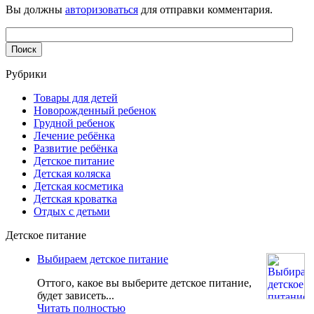
Вы должны
авторизоваться
для отправки комментария.
Рубрики
Товары для детей
Новорожденный ребенок
Грудной ребенок
Лечение ребёнка
Развитие ребёнка
Детское питание
Детская коляска
Детская косметика
Детская кроватка
Отдых с детьми
Детское питание
Выбираем детское питание
Оттого, какое вы выберите детское питание,
будет зависеть...
Читать полностью