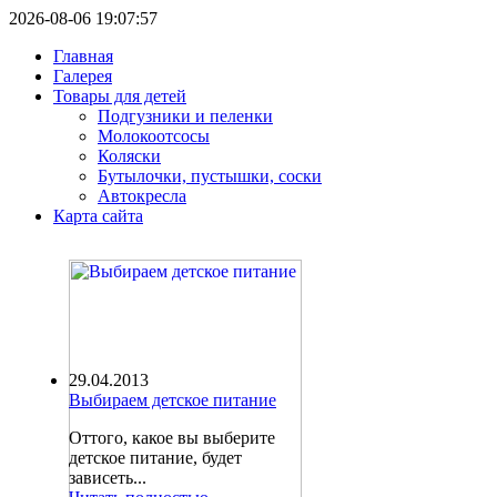
2026-08-06 19:07:57
Главная
Галерея
Товары для детей
Подгузники и пеленки
Молокоотсосы
Коляски
Бутылочки, пустышки, соски
Автокресла
Карта сайта
29.04.2013
Выбираем детское питание
Оттого, какое вы выберите
детское питание, будет
зависеть...