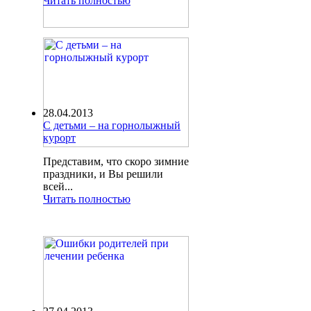
Читать полностью
28.04.2013
С детьми – на горнолыжный
курорт
Представим, что скоро зимние
праздники, и Вы решили
всей...
Читать полностью