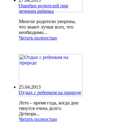
27.04.2013
Ошибки родителей при
лечении ребенка
Многие родители уверены,
что знают лучше всех, что
необходимо...
Читать полностью
25.04.2013
Отдых с ребенком на природе
Лето – время года, когда дни
тянутся очень долго.
Детвора...
Читать полностью