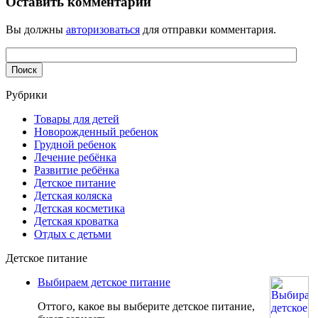
Оставить комментарий
Вы должны
авторизоваться
для отправки комментария.
Рубрики
Товары для детей
Новорожденный ребенок
Грудной ребенок
Лечение ребёнка
Развитие ребёнка
Детское питание
Детская коляска
Детская косметика
Детская кроватка
Отдых с детьми
Детское питание
Выбираем детское питание
Оттого, какое вы выберите детское питание,