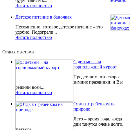
будет зависеть...
Читать полностью
Детское питание в баночках
Несомненно, готовое детское питание – это
удобно. Подогрели...
Читать полностью
Отдых с детьми
С детьми – на
горнолыжный курорт
Представим, что скоро
зимние праздники, и Вы
решили всей...
Читать полностью
Отдых с ребенком на
природе
Лето – время года, когда
дни тянутся очень долго.
Детвора...