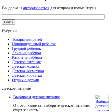
Вы должны
авторизоваться
для отправки комментария.
Рубрики
Товары для детей
Новорожденный ребенок
Грудной ребенок
Лечение ребёнка
Развитие ребёнка
Детское питание
Детская коляска
Детская косметика
Детская кроватка
Отдых с детьми
Детское питание
Выбираем детское питание
Оттого, какое вы выберите детское питание,
будет зависеть...