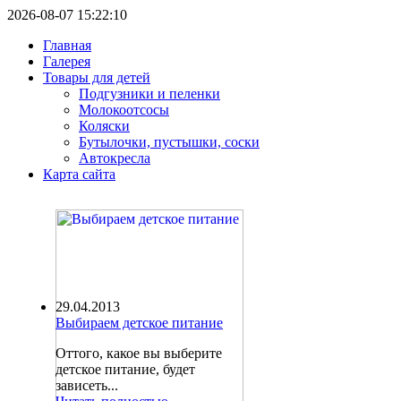
2026-08-07 15:22:10
Главная
Галерея
Товары для детей
Подгузники и пеленки
Молокоотсосы
Коляски
Бутылочки, пустышки, соски
Автокресла
Карта сайта
29.04.2013
Выбираем детское питание
Оттого, какое вы выберите
детское питание, будет
зависеть...