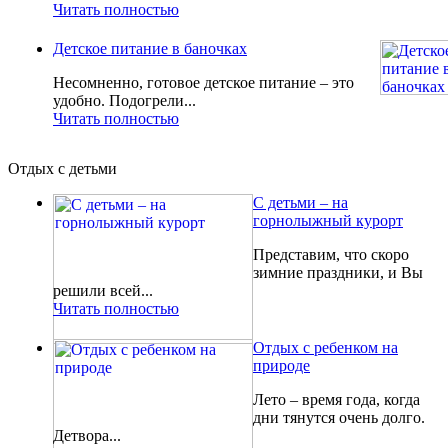
Читать полностью
Детское питание в баночках
Несомненно, готовое детское питание – это
удобно. Подогрели...
Читать полностью
Отдых с детьми
С детьми – на
горнолыжный курорт
Представим, что скоро
зимние праздники, и Вы
решили всей...
Читать полностью
Отдых с ребенком на
природе
Лето – время года, когда
дни тянутся очень долго.
Детвора...