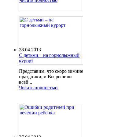
Читать полностью
28.04.2013
С детьми – на горнолыжный
курорт
Представим, что скоро зимние
праздники, и Вы решили
всей...
Читать полностью