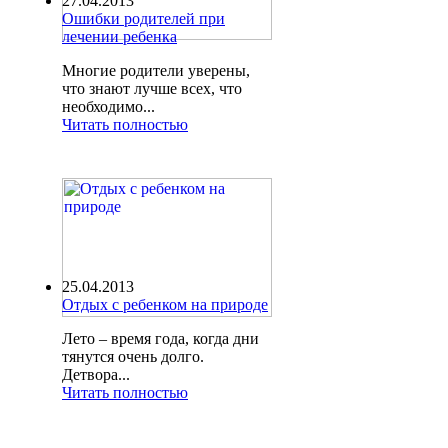
27.04.2013
Ошибки родителей при
лечении ребенка
Многие родители уверены,
что знают лучше всех, что
необходимо...
Читать полностью
25.04.2013
Отдых с ребенком на природе
Лето – время года, когда дни
тянутся очень долго.
Детвора...
Читать полностью