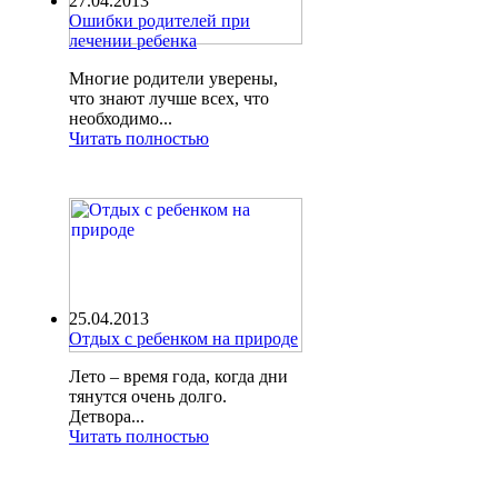
27.04.2013
Ошибки родителей при
лечении ребенка
Многие родители уверены,
что знают лучше всех, что
необходимо...
Читать полностью
25.04.2013
Отдых с ребенком на природе
Лето – время года, когда дни
тянутся очень долго.
Детвора...
Читать полностью