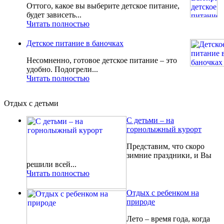
Оттого, какое вы выберите детское питание,
будет зависеть...
Читать полностью
Детское питание в баночках
Несомненно, готовое детское питание – это
удобно. Подогрели...
Читать полностью
Отдых с детьми
С детьми – на
горнолыжный курорт
Представим, что скоро
зимние праздники, и Вы
решили всей...
Читать полностью
Отдых с ребенком на
природе
Лето – время года, когда