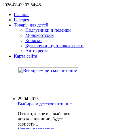
2026-08-09 07:54:45
Главная
Галерея
Товары для детей
Подгузники и пеленки
Молокоотсосы
Коляски
Бутылочки, пустышки, соски
Автокресла
Карта сайта
29.04.2013
Выбираем детское питание
Оттого, какое вы выберите
детское питание, будет
зависеть...