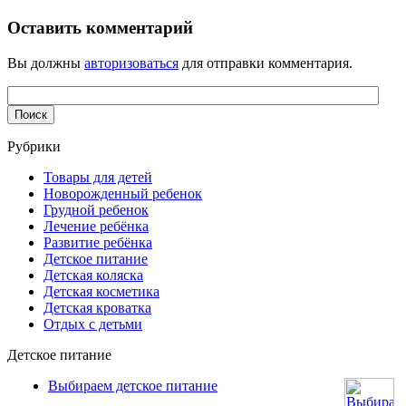
Оставить комментарий
Вы должны
авторизоваться
для отправки комментария.
Рубрики
Товары для детей
Новорожденный ребенок
Грудной ребенок
Лечение ребёнка
Развитие ребёнка
Детское питание
Детская коляска
Детская косметика
Детская кроватка
Отдых с детьми
Детское питание
Выбираем детское питание