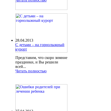
Читать полностью
28.04.2013
С детьми – на горнолыжный
курорт
Представим, что скоро зимние
праздники, и Вы решили
всей...
Читать полностью