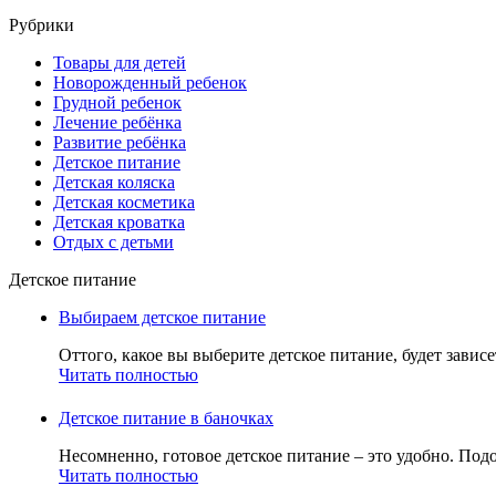
Рубрики
Товары для детей
Новорожденный ребенок
Грудной ребенок
Лечение ребёнка
Развитие ребёнка
Детское питание
Детская коляска
Детская косметика
Детская кроватка
Отдых с детьми
Детское питание
Выбираем детское питание
Оттого, какое вы выберите детское питание, будет зависе
Читать полностью
Детское питание в баночках
Несомненно, готовое детское питание – это удобно. Подо
Читать полностью