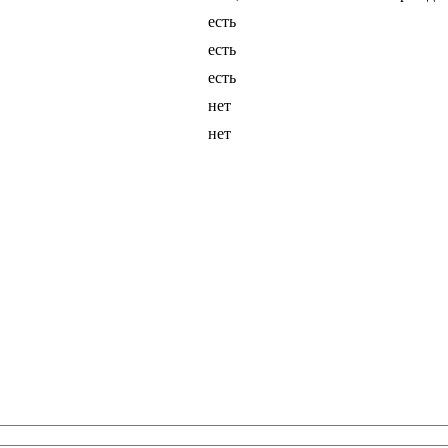
есть
есть
есть
нет
нет