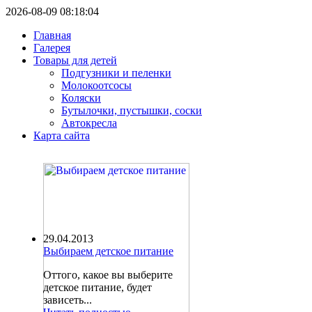
2026-08-09 08:18:04
Главная
Галерея
Товары для детей
Подгузники и пеленки
Молокоотсосы
Коляски
Бутылочки, пустышки, соски
Автокресла
Карта сайта
29.04.2013
Выбираем детское питание
Оттого, какое вы выберите
детское питание, будет
зависеть...