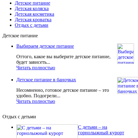
Детское питание
Детская коляска
Детская косметика
Детская кроватка
Отдых с детьми
Детское питание
Выбираем детское питание
Оттого, какое вы выберите детское питание,
будет зависеть...
Читать полностью
Детское питание в баночках
Несомненно, готовое детское питание – это
удобно. Подогрели...
Читать полностью
Отдых с детьми
С детьми – на
горнолыжный курорт