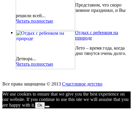
Представим, что скоро
зимние праздники, и Вы
решили всей...
Читать полностью
Отдых с ребенком на
природе
Лето – время года, когда
дни тянутся очень долго.
Детвора...
Читать полностью
Все права защищены © 2013
Счастливое детство
We use cookies to ensure that we give you the best experience on
our website. If you continue to use this site we will assume that you
are happy with it.
Ok