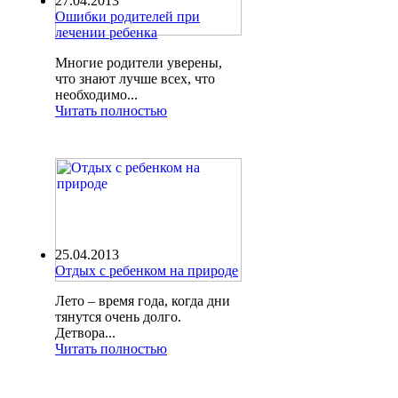
27.04.2013
Ошибки родителей при
лечении ребенка
Многие родители уверены,
что знают лучше всех, что
необходимо...
Читать полностью
25.04.2013
Отдых с ребенком на природе
Лето – время года, когда дни
тянутся очень долго.
Детвора...
Читать полностью