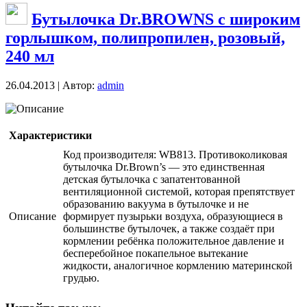
Бутылочка Dr.BROWNS с широким
горлышком, полипропилен, розовый,
240 мл
26.04.2013 | Автор:
admin
Описание
Характеристики
Код производителя: WB813. Противоколиковая
бутылочка Dr.Brown’s — это единственная
детская бутылочка с запатентованной
вентиляционной системой, которая препятствует
образованию вакуума в бутылочке и не
Описание
формирует пузырьки воздуха, образующиеся в
большинстве бутылочек, а также создаёт при
кормлении ребёнка положительное давление и
бесперебойное покапельное вытекание
жидкости, аналогичное кормлению материнской
грудью.