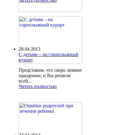
Читать полностью
28.04.2013
С детьми – на горнолыжный
курорт
Представим, что скоро зимние
праздники, и Вы решили
всей...
Читать полностью