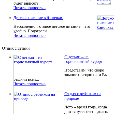
будет зависеть...
Читать полностью
Детское питание в баночках
Несомненно, готовое детское питание – это
удобно. Подогрели...
Читать полностью
Отдых с детьми
С детьми – на
горнолыжный курорт
Представим, что скоро
зимние праздники, и Вы
решили всей...
Читать полностью
Отдых с ребенком на
природе
Лето – время года, когда
дни тянутся очень долго.