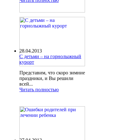
Читать полностью
28.04.2013
С детьми – на горнолыжный
курорт
Представим, что скоро зимние
праздники, и Вы решили
всей...
Читать полностью