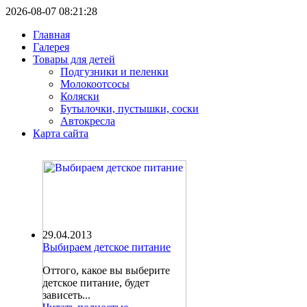
2026-08-07 08:21:28
Главная
Галерея
Товары для детей
Подгузники и пеленки
Молокоотсосы
Коляски
Бутылочки, пустышки, соски
Автокресла
Карта сайта
29.04.2013
Выбираем детское питание
Оттого, какое вы выберите
детское питание, будет
зависеть...