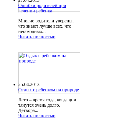
27.04.2013
Ошибки родителей при
лечении ребенка
Многие родители уверены,
что знают лучше всех, что
необходимо...
Читать полностью
25.04.2013
Отдых с ребенком на природе
Лето – время года, когда дни
тянутся очень долго.
Детвора...
Читать полностью