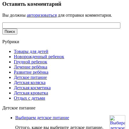
Оставить комментарий
Вы должны
авторизоваться
для отправки комментария.
Рубрики
Товары для детей
Новорожденный ребенок
Грудной ребенок
Лечение ребёнка
Развитие ребёнка
Детское питание
Детская коляска
Детская косметика
Детская кроватка
Отдых с детьми
Детское питание
Выбираем детское питание
Оттого, какое вы выберите детское питание,