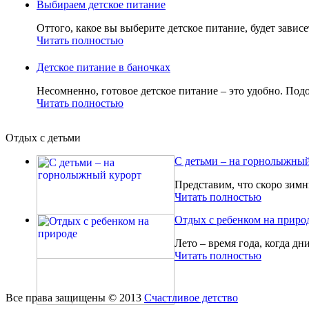
Выбираем детское питание
Оттого, какое вы выберите детское питание, будет зависе
Читать полностью
Детское питание в баночках
Несомненно, готовое детское питание – это удобно. Подо
Читать полностью
Отдых с детьми
С детьми – на горнолыжный
Представим, что скоро зимн
Читать полностью
Отдых с ребенком на приро
Лето – время года, когда дн
Читать полностью
Все права защищены © 2013
Счастливое детство