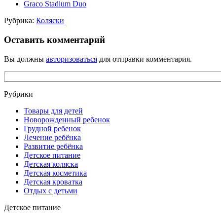
Graco Stadium Duo
Рубрика:
Коляски
Оставить комментарий
Вы должны
авторизоваться
для отправки комментария.
Рубрики
Товары для детей
Новорожденный ребенок
Грудной ребенок
Лечение ребёнка
Развитие ребёнка
Детское питание
Детская коляска
Детская косметика
Детская кроватка
Отдых с детьми
Детское питание