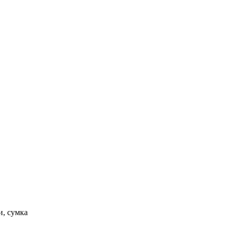
и, сумка