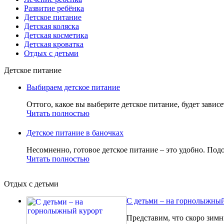
Развитие ребёнка
Детское питание
Детская коляска
Детская косметика
Детская кроватка
Отдых с детьми
Детское питание
Выбираем детское питание
Оттого, какое вы выберите детское питание, будет зависе
Читать полностью
Детское питание в баночках
Несомненно, готовое детское питание – это удобно. Подо
Читать полностью
Отдых с детьми
С детьми – на горнолыжный
Представим, что скоро зимн