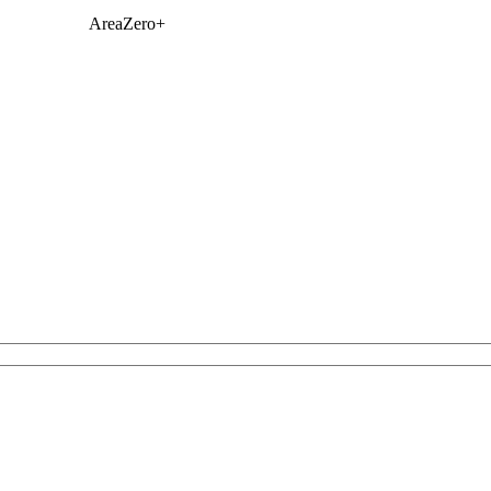
AreaZero+