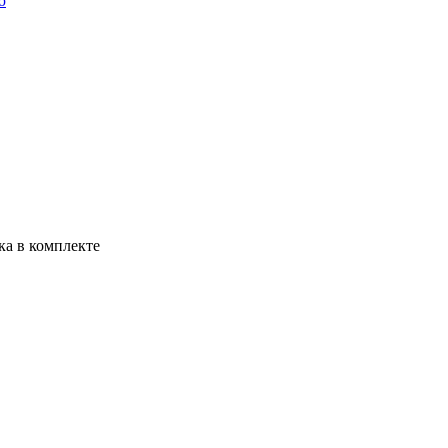
ю
ка в комплекте