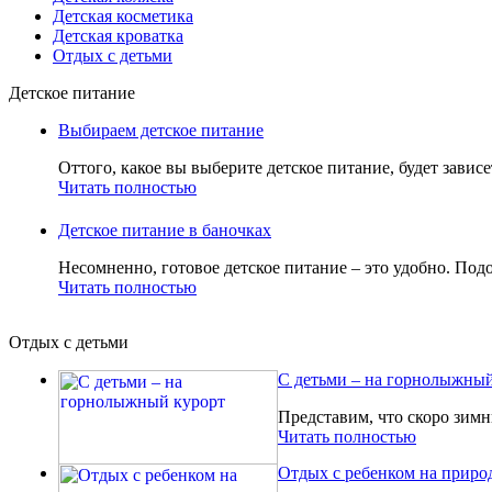
Детская косметика
Детская кроватка
Отдых с детьми
Детское питание
Выбираем детское питание
Оттого, какое вы выберите детское питание, будет зависе
Читать полностью
Детское питание в баночках
Несомненно, готовое детское питание – это удобно. Подо
Читать полностью
Отдых с детьми
С детьми – на горнолыжный
Представим, что скоро зимн
Читать полностью
Отдых с ребенком на приро