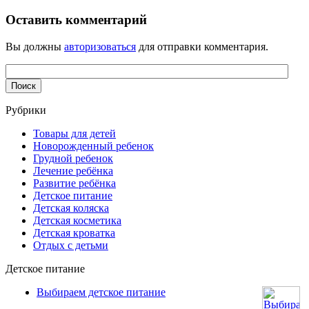
Оставить комментарий
Вы должны
авторизоваться
для отправки комментария.
Рубрики
Товары для детей
Новорожденный ребенок
Грудной ребенок
Лечение ребёнка
Развитие ребёнка
Детское питание
Детская коляска
Детская косметика
Детская кроватка
Отдых с детьми
Детское питание
Выбираем детское питание