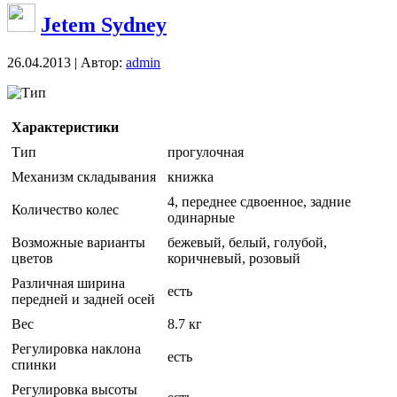
Jetem Sydney
26.04.2013 | Автор:
admin
Тип
Характеристики
Тип
прогулочная
Механизм складывания
книжка
4, переднее сдвоенное, задние
Количество колес
одинарные
Возможные варианты
бежевый, белый, голубой,
цветов
коричневый, розовый
Различная ширина
есть
передней и задней осей
Вес
8.7 кг
Регулировка наклона
есть
спинки
Регулировка высоты