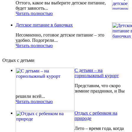
Оттого, какое вы выберите детское питание,
будет зависеть...
Читать полностью
Детское питание в баночках
Несомненно, готовое детское питание – это
удобно. Подогрели...
Читать полностью
Отдых с детьми
С детьми – на
горнолыжный курорт
Представим, что скоро
зимние праздники, и Вы
решили всей...
Читать полностью
Отдых с ребенком на
природе
Лето – время года, когда