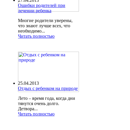
27.04.2013
Ошибки родителей при
лечении ребенка
Многие родители уверены,
что знают лучше всех, что
необходимо...
Читать полностью
25.04.2013
Отдых с ребенком на природе
Лето – время года, когда дни
тянутся очень долго.
Детвора...
Читать полностью