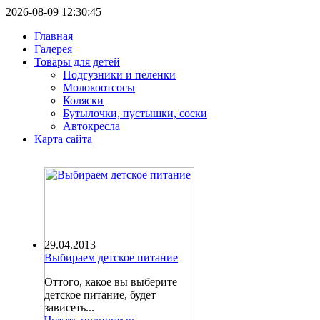
2026-08-09 12:30:45
Главная
Галерея
Товары для детей
Подгузники и пеленки
Молокоотсосы
Коляски
Бутылочки, пустышки, соски
Автокресла
Карта сайта
29.04.2013
Выбираем детское питание
Оттого, какое вы выберите
детское питание, будет
зависеть...