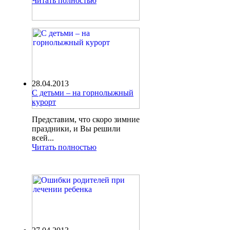
Читать полностью
28.04.2013
С детьми – на горнолыжный
курорт
Представим, что скоро зимние
праздники, и Вы решили
всей...
Читать полностью