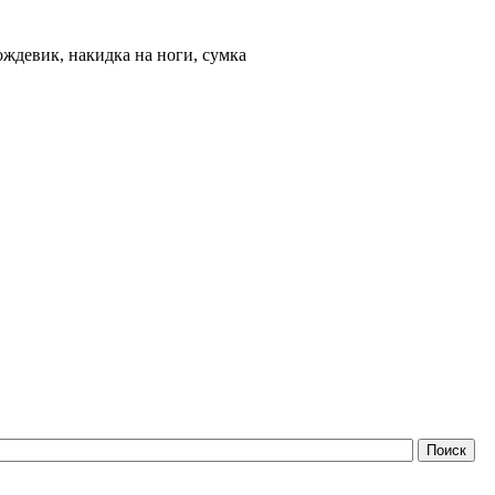
ждевик, накидка на ноги, сумка