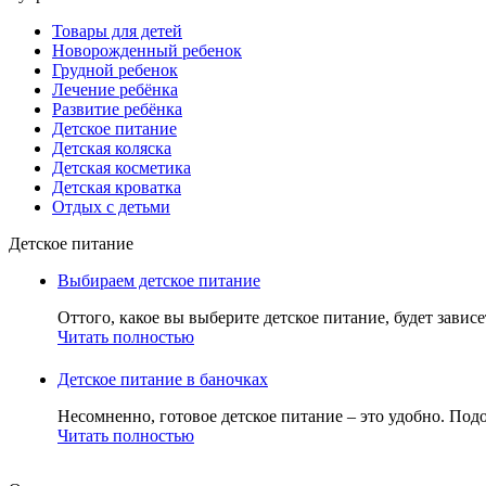
Товары для детей
Новорожденный ребенок
Грудной ребенок
Лечение ребёнка
Развитие ребёнка
Детское питание
Детская коляска
Детская косметика
Детская кроватка
Отдых с детьми
Детское питание
Выбираем детское питание
Оттого, какое вы выберите детское питание, будет зависе
Читать полностью
Детское питание в баночках
Несомненно, готовое детское питание – это удобно. Подо
Читать полностью