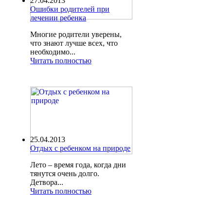
27.04.2013
Ошибки родителей при
лечении ребенка
Многие родители уверены,
что знают лучше всех, что
необходимо...
Читать полностью
25.04.2013
Отдых с ребенком на природе
Лето – время года, когда дни
тянутся очень долго.
Детвора...
Читать полностью