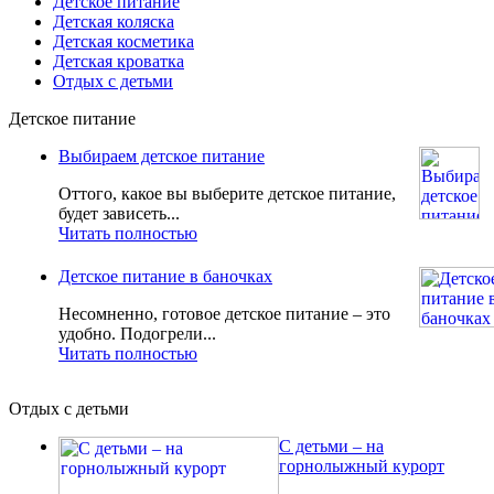
Детское питание
Детская коляска
Детская косметика
Детская кроватка
Отдых с детьми
Детское питание
Выбираем детское питание
Оттого, какое вы выберите детское питание,
будет зависеть...
Читать полностью
Детское питание в баночках
Несомненно, готовое детское питание – это
удобно. Подогрели...
Читать полностью
Отдых с детьми
С детьми – на
горнолыжный курорт