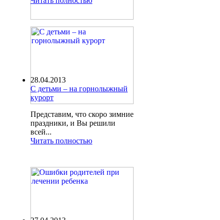
Читать полностью
28.04.2013
С детьми – на горнолыжный
курорт
Представим, что скоро зимние
праздники, и Вы решили
всей...
Читать полностью