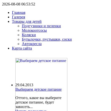
2026-08-08 06:53:52
Главная
Галерея
Товары для детей
Подгузники и пеленки
Молокоотсосы
Коляски
Бутылочки, пустышки, соски
Автокресла
Карта сайта
29.04.2013
Выбираем детское питание
Оттого, какое вы выберите
детское питание, будет
зависеть...