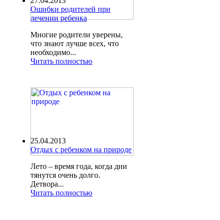
27.04.2013
Ошибки родителей при
лечении ребенка
Многие родители уверены,
что знают лучше всех, что
необходимо...
Читать полностью
25.04.2013
Отдых с ребенком на природе
Лето – время года, когда дни
тянутся очень долго.
Детвора...
Читать полностью