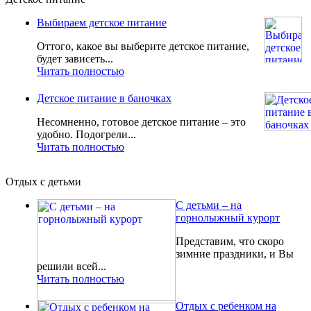
Выбираем детское питание
Оттого, какое вы выберите детское питание,
будет зависеть...
Читать полностью
Детское питание в баночках
Несомненно, готовое детское питание – это
удобно. Подогрели...
Читать полностью
Отдых с детьми
С детьми – на
горнолыжный курорт
Представим, что скоро
зимние праздники, и Вы
решили всей...
Читать полностью
Отдых с ребенком на