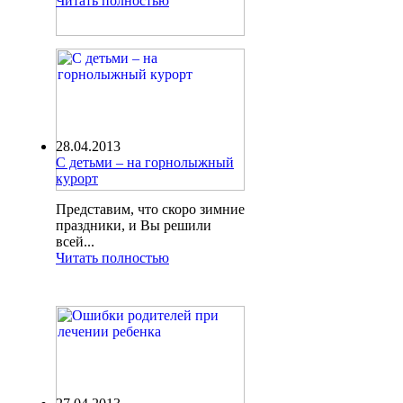
Читать полностью
28.04.2013
С детьми – на горнолыжный
курорт
Представим, что скоро зимние
праздники, и Вы решили
всей...
Читать полностью