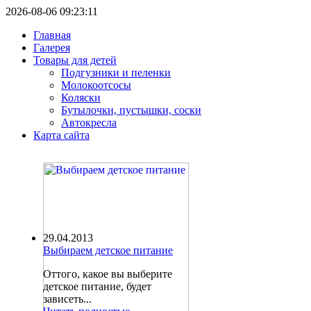
2026-08-06 09:23:11
Главная
Галерея
Товары для детей
Подгузники и пеленки
Молокоотсосы
Коляски
Бутылочки, пустышки, соски
Автокресла
Карта сайта
29.04.2013
Выбираем детское питание
Оттого, какое вы выберите
детское питание, будет
зависеть...