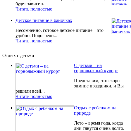
будет зависеть...
Читать полностью
Детское питание в баночках
Несомненно, готовое детское питание – это
удобно. Подогрели...
Читать полностью
Отдых с детьми
С детьми – на
горнолыжный курорт
Представим, что скоро
зимние праздники, и Вы
решили всей...
Читать полностью
Отдых с ребенком на
природе
Лето – время года, когда
дни тянутся очень долго.