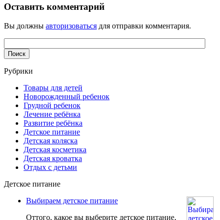
Оставить комментарий
Вы должны
авторизоваться
для отправки комментария.
Рубрики
Товары для детей
Новорожденный ребенок
Грудной ребенок
Лечение ребёнка
Развитие ребёнка
Детское питание
Детская коляска
Детская косметика
Детская кроватка
Отдых с детьми
Детское питание
Выбираем детское питание
Оттого, какое вы выберите детское питание,