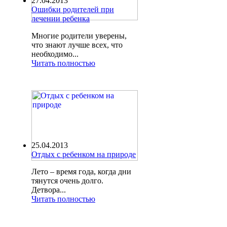
27.04.2013
Ошибки родителей при
лечении ребенка
Многие родители уверены,
что знают лучше всех, что
необходимо...
Читать полностью
25.04.2013
Отдых с ребенком на природе
Лето – время года, когда дни
тянутся очень долго.
Детвора...
Читать полностью