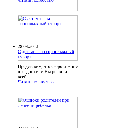
Читать полностью
28.04.2013
С детьми – на горнолыжный
курорт
Представим, что скоро зимние
праздники, и Вы решили
всей...
Читать полностью