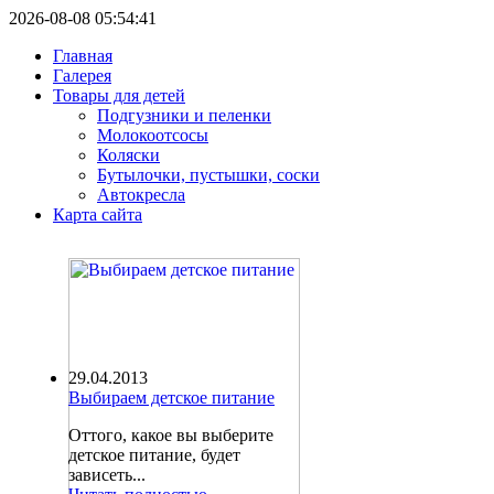
2026-08-08 05:54:41
Главная
Галерея
Товары для детей
Подгузники и пеленки
Молокоотсосы
Коляски
Бутылочки, пустышки, соски
Автокресла
Карта сайта
29.04.2013
Выбираем детское питание
Оттого, какое вы выберите
детское питание, будет
зависеть...